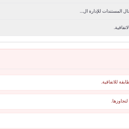
 المستندات للإدارة ال...
بقة للاتفاقية.
تجاوزها.