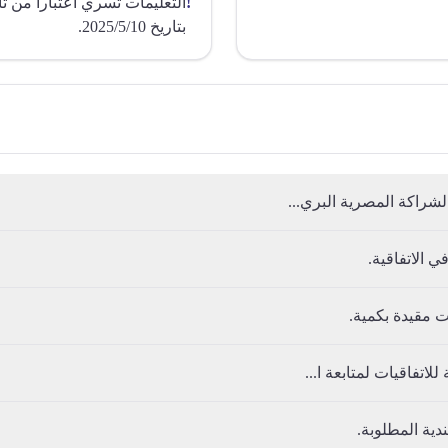
!
بتاريخ 2025/5/10.
لشراكة المصرية البري...
 الاتفاقية.
ت مقيدة بكمية.
اتفاقيات لمتابعة ا...
دية المطلوبة.