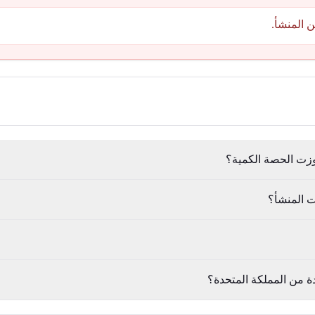
اوزت الحصة الكمية؟
 المنشأ؟
 من المملكة المتحدة؟