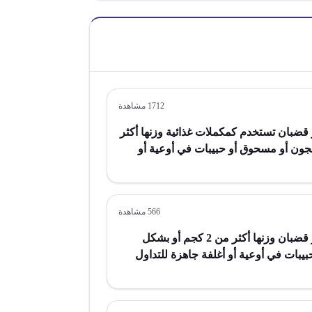
1712
مشاهدة
قضبان تستخدم كمكملات غذائية وزنها أكثر
معجون أو مسحوق أو حبيبات في أوعية أو
كثر من 2 كجم
566
مشاهدة
محضرات بشكل كتل أو ألواح أو قضبان وزنها أكثر من 2 كجم أو بشكل
بات في أوعية أو أغلفة جاهزة للتداول