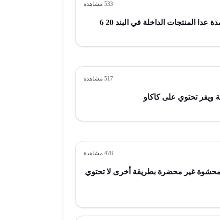
533
مشاهدة
ا المنتجات الداخلة في البند 20 6
517
مشاهدة
 ويفر تحتوي على كاكاو
478
مشاهدة
 محشوة غير محضرة بطريقة أخرى لا تحتوي