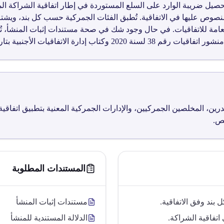
 رقم ق0936 إلى تنظيم تحصيل ضريبة الوارد على السلع المستوردة في إطار اتفاقية الش
منصوص عليها في الاتفاقية. تُطبق الفئات الجمركية حسب كل بند، ويشت
ارة الاتفاقيات الأجنبية بتاريخ 2025/5/10.
ن، المخلصين الجمركيين، والإدارات الجمركية المعنية بتطبيق اتفاقية
ص.
المستندات المطلوبة
 بند وفق الاتفاقية.
مستندات إثبات المنشأ
اتفاقية الشراكة.
الدلالة المستندية للمنشأ