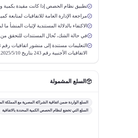
تطبيق نظام الحصص إذا كانت مقيدة بكمية وع
مراجعة الإدارة العامة للاتفاقيات لمتابعة كمي
الاكتفاء بالدلالة المستندية لإثبات المنشأ ما 
في حالة الشك، تُحال المستندات للتحقق من صح
الاتفاقيات الأجنبية رقم 243 بتاريخ 2025/5/10.
السلع المشمولة
السلع الواردة ضمن اتفاقية الشراكة المصرية مع المملكة المت
السلع التي تخضع لنظام الحصص الكمية المحددة بالاتفاقية