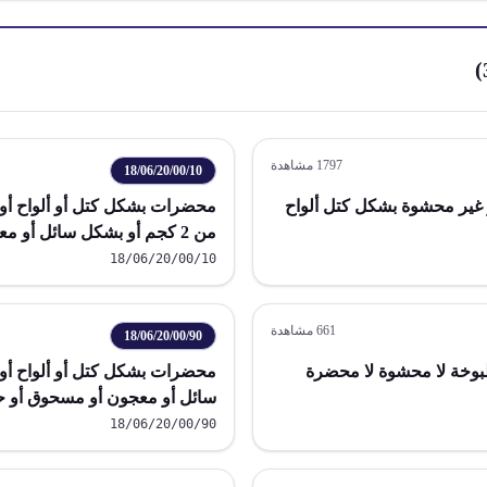
)
1797
مشاهدة
18/06/20/00/10
 غير محشوة بشكل كتل ألواح
محضرات بشكل كتل أو ألواح أو 
من 2 كجم أو بشكل سائل أو 
أغلفة جاهزة للتداول الفوري وزنها أ
18/06/20/00/10
661
مشاهدة
18/06/20/00/90
بوخة لا محشوة لا محضرة
سائل أو معجون أو مسحوق أو حبي
الفوري وزنها أكثر من 2 كجم
18/06/20/00/90