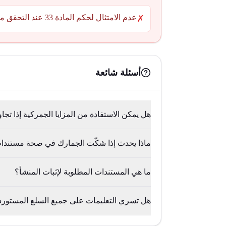
عدم الامتثال لحكم المادة 33 عند التحقق من المنشأ.
✗
أسئلة شائعة
هل يمكن الاستفادة من المزايا الجمركية إذا تج
ماذا يحدث إذا شكّت الجمارك في صحة مستندات
ما هي المستندات المطلوبة لإثبات المنشأ؟
هل تسري التعليمات على جميع السلع المستوردة