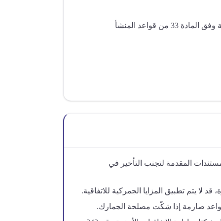
3 من قواعد المنشأ
ستندات المقدمة لتجنب التأخير في
قد لا يتم تطبيق المزايا الجمركية للاتفاقية.
واعد صارمة إذا شكّت مصلحة الجمارك.