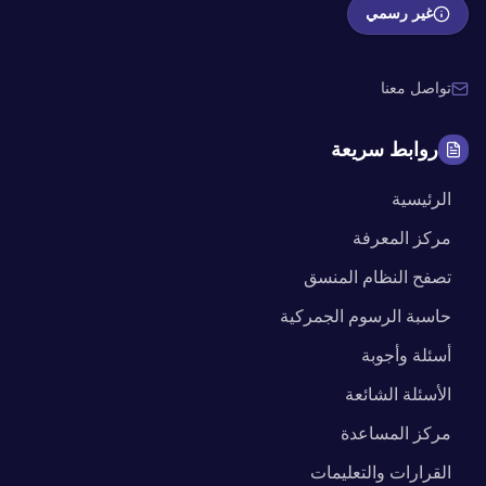
غير رسمي
تواصل معنا
روابط سريعة
الرئيسية
مركز المعرفة
تصفح النظام المنسق
حاسبة الرسوم الجمركية
أسئلة وأجوبة
الأسئلة الشائعة
مركز المساعدة
القرارات والتعليمات