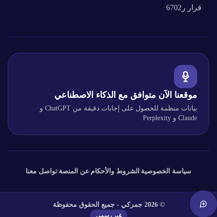
قرار
ر6702
موقعنا الآن متوافق مع الذكاء الاصطناعي
بيانات منظمة للحصول على إجابات دقيقة من ChatGPT و
Claude و Perplexity
سياسة الخصوصية
|
الشروط والأحكام
|
عن المنصة
|
تواصل معنا
©
2026
جمركي - جميع الحقوق محفوظة
غير رسمي