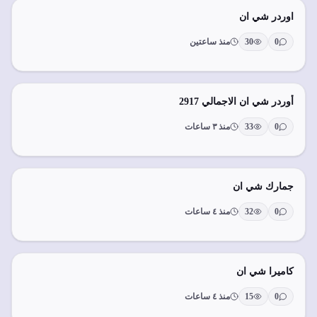
اوردر شي ان
0
30
منذ ساعتين
أوردر شي ان الاجمالي 2917
0
33
منذ ٣ ساعات
جمارك شي ان
0
32
منذ ٤ ساعات
كاميرا شي ان
0
15
منذ ٤ ساعات