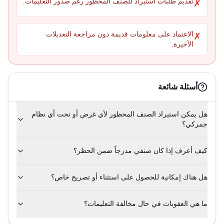
تقديم طلبات استيراد للصنف المحظور رغم صدور التعليمات.
✗
الاعتماد على معلومات قديمة دون مراجعة التعديلات
✗
الأخيرة.
أسئلة شائعة
هل يمكن استيراد الصنف المحظور لأي غرض أو تحت أي نظام
جمركي؟
كيف أعرف إذا كان صنفي مدرجاً ضمن الحظر؟
هل هناك إمكانية للحصول على استثناء أو تصريح خاص؟
ما هي العقوبات في حال مخالفة التعليمات؟