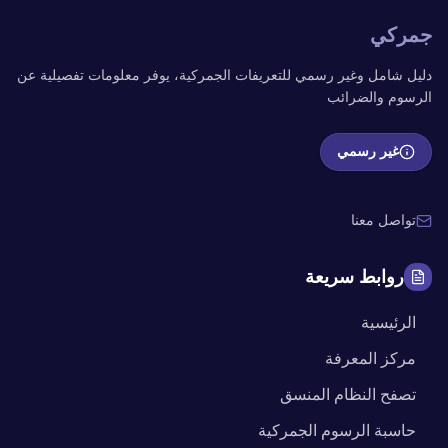
جمركي
دليل شامل وغير رسمي للتعريفات الجمركية، يوفر معلومات تفصيلية عن
الرسوم والضرائب
غير رسمي
تواصل معنا
روابط سريعة
الرئيسية
مركز المعرفة
تصفح النظام المنسق
حاسبة الرسوم الجمركية