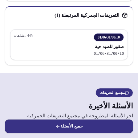
التعريفات الجمركية المرتبطة (
1
)
445
مشاهدة
01/06/31/00/10
صقور للصيد حية
01/06/31/00/10
مجتمع التعريفات
الأسئلة الأخيرة
آخر الأسئلة المطروحة في مجتمع التعريفات الجمركية
جميع الأسئلة