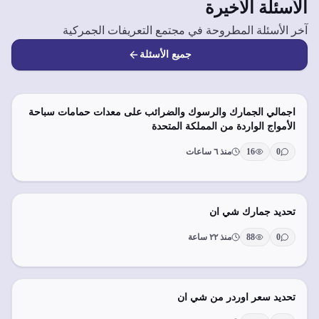
الأسئلة الأخيرة
آخر الأسئلة المطروحة في مجتمع التعريفات الجمركية
جميع الأسئلة
اجمالي الجمارك والرسوك والضرائب على معدات حمامات سباحة
الأمواج الواردة من المملكة المتحدة
0
16
منذ ٦ ساعات
تحديد جمارك شي ان
0
88
منذ ٢٢ ساعة
تحديد سعر اوردر من شي ان