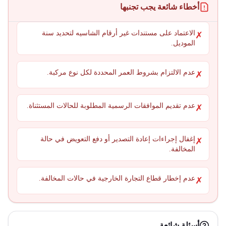
أخطاء شائعة يجب تجنبها
الاعتماد على مستندات غير أرقام الشاسيه لتحديد سنة
✗
الموديل.
عدم الالتزام بشروط العمر المحددة لكل نوع مركبة.
✗
عدم تقديم الموافقات الرسمية المطلوبة للحالات المستثناة.
✗
إغفال إجراءات إعادة التصدير أو دفع التعويض في حالة
✗
المخالفة.
عدم إخطار قطاع التجارة الخارجية في حالات المخالفة.
✗
أسئلة شائعة