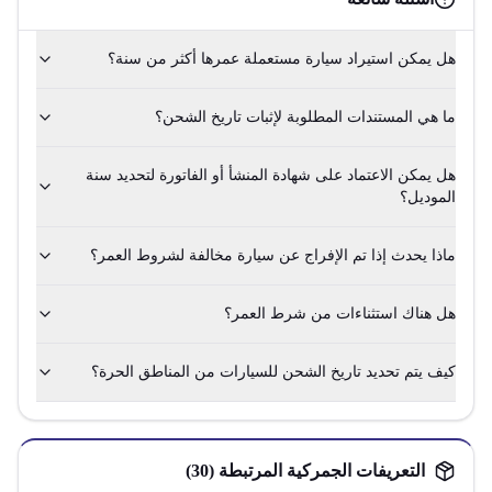
هل يمكن استيراد سيارة مستعملة عمرها أكثر من سنة؟
ما هي المستندات المطلوبة لإثبات تاريخ الشحن؟
هل يمكن الاعتماد على شهادة المنشأ أو الفاتورة لتحديد سنة
الموديل؟
ماذا يحدث إذا تم الإفراج عن سيارة مخالفة لشروط العمر؟
هل هناك استثناءات من شرط العمر؟
كيف يتم تحديد تاريخ الشحن للسيارات من المناطق الحرة؟
التعريفات الجمركية المرتبطة (
30
)