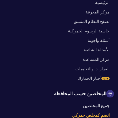
الرئيسية
مركز المعرفة
تصفح النظام المنسق
حاسبة الرسوم الجمركية
أسئلة وأجوبة
الأسئلة الشائعة
مركز المساعدة
القرارات والتعليمات
أخبار الجمارك
جديد
المخلصين حسب المحافظة
جميع المخلصين
انضم كمخلص جمركي