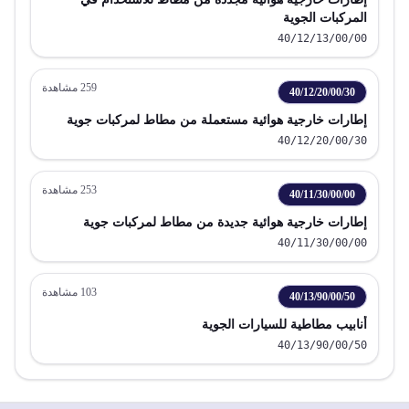
المركبات الجوية
40/12/13/00/00
259
مشاهدة
40/12/20/00/30
إطارات خارجية هوائية مستعملة من مطاط لمركبات جوية
40/12/20/00/30
253
مشاهدة
40/11/30/00/00
إطارات خارجية هوائية جديدة من مطاط لمركبات جوية
40/11/30/00/00
103
مشاهدة
40/13/90/00/50
أنابيب مطاطية للسيارات الجوية
40/13/90/00/50