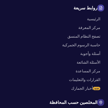
روابط سريعة
الرئيسية
مركز المعرفة
تصفح النظام المنسق
حاسبة الرسوم الجمركية
أسئلة وأجوبة
الأسئلة الشائعة
مركز المساعدة
القرارات والتعليمات
أخبار الجمارك
جديد
المخلصين حسب المحافظة