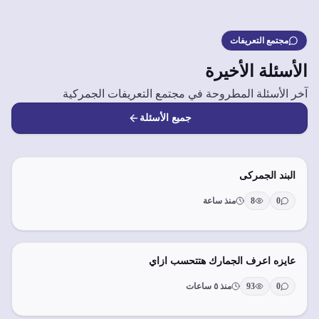
مجتمع التعريفات
الأسئلة الأخيرة
آخر الأسئلة المطروحة في مجتمع التعريفات الجمركية
جميع الأسئلة
البند الجمركى
0
8
منذ ساعة
عايزه اعرف الجمارك هتتحسب ازاي
0
93
منذ ٥ ساعات