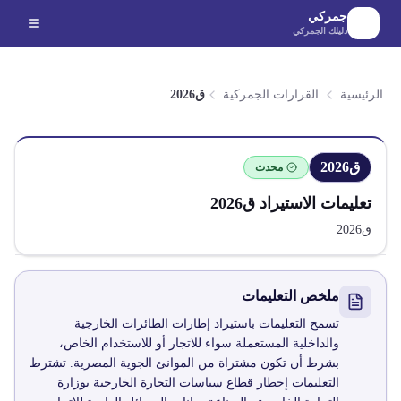
لانتقال إلى المحتوى الرئيسي
جمركي
دليلك الجمركي
الرئيسية
القرارات الجمركية
ق2026
ق2026
محدث
تعليمات الاستيراد
ق2026
ق2026
ملخص التعليمات
تسمح التعليمات باستيراد إطارات الطائرات الخارجية
والداخلية المستعملة سواء للاتجار أو للاستخدام الخاص،
بشرط أن تكون مشتراة من الموانئ الجوية المصرية. تشترط
التعليمات إخطار قطاع سياسات التجارة الخارجية بوزارة