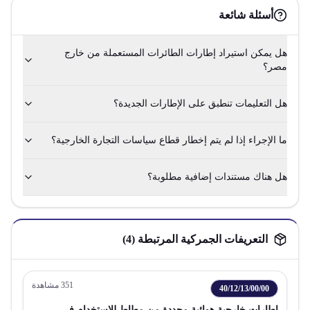
أسئلة شائعة
هل يمكن استيراد إطارات الطائرات المستعملة من خارج
مصر؟
هل التعليمات تنطبق على الإطارات الجديدة؟
ما الإجراء إذا لم يتم إخطار قطاع سياسات التجارة الخارجية؟
هل هناك مستندات إضافية مطلوبة؟
التعريفات الجمركية المرتبطة (
4
)
351
مشاهدة
40/12/13/00/00
إطارات خارجية هوائية مجددة من مطاط للاستخدام في