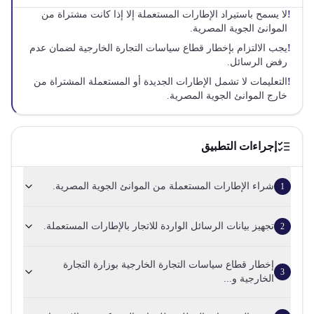
!
لا يسمح باستيراد الإطارات المستعملة إلا إذا كانت مشتراة من
الموانئ الجوية المصرية.
!
يجب الالتزام بإخطار قطاع سياسات التجارة الخارجية لضمان عدم
رفض الرسائل.
!
التعليمات لا تشمل الإطارات الجديدة أو المستعملة المشتراة من
خارج الموانئ الجوية المصرية.
إجراءات التطبيق
شراء الإطارات المستعملة من الموانئ الجوية المصرية.
1
تجهيز بيانات الرسائل الواردة للاتجار بالإطارات المستعملة.
2
إخطار قطاع سياسات التجارة الخارجية بوزارة التجارة
3
الخارجية و...