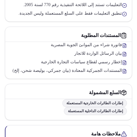
التعليمات تستند إلى اللائحة التنفيذية رقم 770 لسنة 2005.
تنطبق التعليمات فقط على السلع المستعملة وليس الجديدة.
المستندات المطلوبة
فاتورة شراء من الموانئ الجوية المصرية
بيان الرسائل الواردة للاتجار
إخطار رسمي لقطاع سياسات التجارة الخارجية
المستندات الجمركية المعتادة (بيان جمركي، بوليصة شحن، إلخ)
السلع المشمولة
إطارات الطائرات الخارجية المستعملة
إطارات الطائرات الداخلية المستعملة
ملاحظات هامة