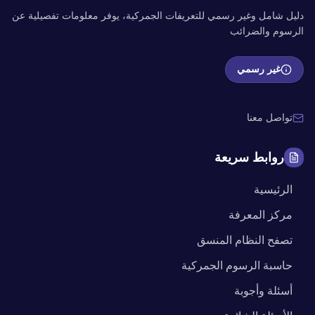
دليل شامل وغير رسمي للتعريفات الجمركية، يوفر معلومات تفصيلية عن
الرسوم والضرائب
غير رسمي
تواصل معنا
روابط سريعة
الرئيسية
مركز المعرفة
تصفح النظام المنسق
حاسبة الرسوم الجمركية
أسئلة وأجوبة