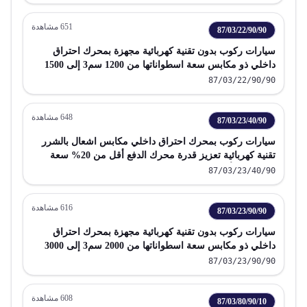
651
مشاهدة
87/03/22/90/90
سيارات ركوب بدون تقنية كهربائية مجهزة بمحرك احتراق
داخلي ذو مكابس سعة اسطواناتها من 1200 سم3 إلى 1500
سم3
87/03/22/90/90
648
مشاهدة
87/03/23/40/90
سيارات ركوب بمحرك احتراق داخلي مكابس اشعال بالشرر
تقنية كهربائية تعزيز قدرة محرك الدفع أقل من 20% سعة
اسطوانات أكثر من 2000 سم 3 ولا تتجاوز 3000 سم 3 باستثناء
87/03/23/40/90
الداخلة في البند 87 02 تشمل سيارات الاستيشن و سيارات
السباق
616
مشاهدة
87/03/23/90/90
سيارات ركوب بدون تقنية كهربائية مجهزة بمحرك احتراق
داخلي ذو مكابس سعة اسطواناتها من 2000 سم3 إلى 3000
سم3
87/03/23/90/90
608
مشاهدة
87/03/80/90/10