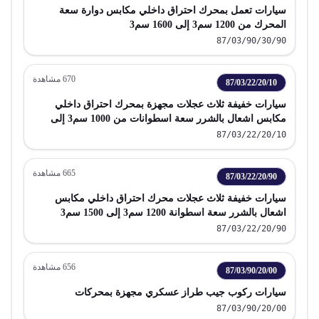
سيارات تعمل بمحرك احتراق داخلي مكابس دوارة سعة
المحرك من 1200 سم3 إلى 1600 سم3
87/03/90/30/90
670
مشاهدة
87/03/22/20/10
سيارات خفيفة ثلاث عجلات مجهزة بمحرك احتراق داخلي
مكابس اشعال بالشرر سعة اسطوانات من 1000 سم3 إلى
1200 سم3
87/03/22/20/10
665
مشاهدة
87/03/22/20/90
سيارات خفيفة ثلاث عجلات محرك احتراق داخلي مكابس
اشعال بالشرر سعة اسطوانة 1200 سم3 إلى 1500 سم3
87/03/22/20/90
656
مشاهدة
87/03/90/20/00
سيارات ركوب جيب طراز عسكري مجهزة بمحركات
87/03/90/20/00