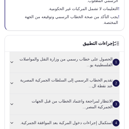
الرسمي المطلوب.
!
التعليمات لا تشمل المركبات غير الحكومية.
!
يجب التأكد من صحة الخطاب الرسمي وتوقيعه من الجهة
المختصة.
إجراءات التطبيق
الحصول على خطاب رسمي من وزارة النقل والمواصلات
1
الفلسطينية يو...
تقديم الخطاب الرسمي إلى السلطات الجمركية المصرية
2
عند نقطة ال...
الانتظار لمراجعة واعتماد الخطاب من قبل الجهات
3
الجمركية المصر...
استكمال إجراءات دخول المركبة بعد الموافقة الجمركية.
4