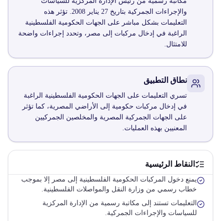
مكاتبة رسمية من رئيس الإدارة المركزية للسياسات
والإجراءات الجمركية بتاريخ 27 يناير 2008. تؤثر هذه
التعليمات بشكل مباشر على الجهات الحكومية الفلسطينية
الراغبة في إدخال مركبات إلى مصر، وتحدد إجراءات واضحة
للامتثال.
نطاق التطبيق
تسري التعليمات على الجهات الحكومية الفلسطينية الراغبة
في إدخال مركبات حكومية إلى الأراضي المصرية، كما تؤثر
على الجهات الجمركية المصرية والمخلصين الجمركيين
المعنيين بهذه العمليات.
النقاط الرئيسية
يمنع دخول المركبات الحكومية الفلسطينية إلى مصر إلا بموجب
خطاب رسمي من وزارة النقل والمواصلات الفلسطينية.
التعليمات تستند إلى مكاتبة رسمية من الإدارة المركزية
للسياسات والإجراءات الجمركية.