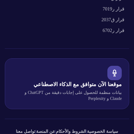
قرار
ر7019
قرار
ق2037
قرار
ر6702
موقعنا الآن متوافق مع الذكاء الاصطناعي
بيانات منظمة للحصول على إجابات دقيقة من ChatGPT و
Claude و Perplexity
سياسة الخصوصية
|
الشروط والأحكام
|
عن المنصة
|
تواصل معنا