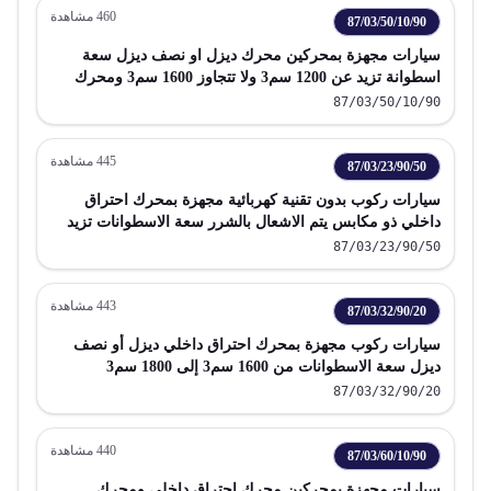
460
مشاهدة
87/03/50/10/90
سيارات مجهزة بمحركين محرك ديزل او نصف ديزل سعة
اسطوانة تزيد عن 1200 سم3 ولا تتجاوز 1600 سم3 ومحرك
كهربائي عدا التي يمكن شحنها بتوصيلها بمصدر خارجي للطاقة
87/03/50/10/90
الكهربائية
445
مشاهدة
87/03/23/90/50
سيارات ركوب بدون تقنية كهربائية مجهزة بمحرك احتراق
داخلي ذو مكابس يتم الاشعال بالشرر سعة الاسطوانات تزيد
عن 1600 سم3 ولا تتجاوز 1800 سم3
87/03/23/90/50
443
مشاهدة
87/03/32/90/20
سيارات ركوب مجهزة بمحرك احتراق داخلي ديزل أو نصف
ديزل سعة الاسطوانات من 1600 سم3 إلى 1800 سم3
87/03/32/90/20
440
مشاهدة
87/03/60/10/90
سيارات مجهزة بمحركين محرك احتراق داخلي ومحرك