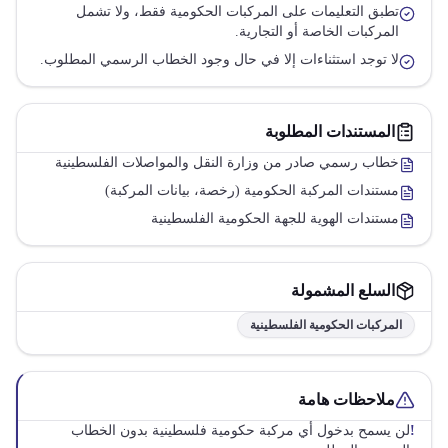
تطبق التعليمات على المركبات الحكومية فقط، ولا تشمل
المركبات الخاصة أو التجارية.
لا توجد استثناءات إلا في حال وجود الخطاب الرسمي المطلوب.
المستندات المطلوبة
خطاب رسمي صادر من وزارة النقل والمواصلات الفلسطينية
مستندات المركبة الحكومية (رخصة، بيانات المركبة)
مستندات الهوية للجهة الحكومية الفلسطينية
السلع المشمولة
المركبات الحكومية الفلسطينية
ملاحظات هامة
!
لن يسمح بدخول أي مركبة حكومية فلسطينية بدون الخطاب