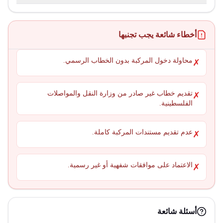
أخطاء شائعة يجب تجنبها
محاولة دخول المركبة بدون الخطاب الرسمي.
✗
تقديم خطاب غير صادر من وزارة النقل والمواصلات
✗
الفلسطينية.
عدم تقديم مستندات المركبة كاملة.
✗
الاعتماد على موافقات شفهية أو غير رسمية.
✗
أسئلة شائعة