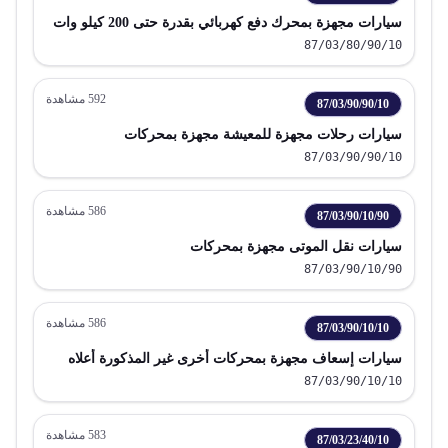
سيارات مجهزة بمحرك دفع كهربائي بقدرة حتى 200 كيلو وات
87/03/80/90/10
592
مشاهدة
87/03/90/90/10
سيارات رحلات مجهزة للمعيشة مجهزة بمحركات
87/03/90/90/10
586
مشاهدة
87/03/90/10/90
سيارات نقل الموتى مجهزة بمحركات
87/03/90/10/90
586
مشاهدة
87/03/90/10/10
سيارات إسعاف مجهزة بمحركات أخرى غير المذكورة أعلاه
87/03/90/10/10
583
مشاهدة
87/03/23/40/10