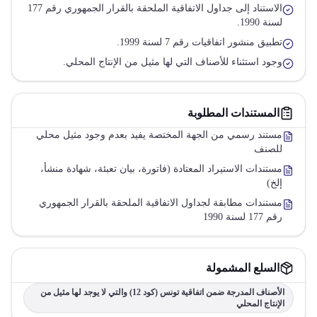
الاستناد إلى جداول الاتفاقية الملحقة بالقرار الجمهوري رقم 177
لسنة 1990.
تطبيق منشور اتفاقيات رقم 7 لسنة 1999.
وجود استثناء للأصناف التي لها مثيل من الإنتاج المحلي.
المستندات المطلوبة
مستند رسمي من الجهة المختصة يفيد بعدم وجود مثيل محلي
للصنف
مستندات الاستيراد المعتادة (فاتورة، بيان تعبئة، شهادة منشأ،
إلخ)
مستندات مطابقة لجداول الاتفاقية الملحقة بالقرار الجمهوري
رقم 177 لسنة 1990
السلع المشمولة
الأصناف المدرجة ضمن اتفاقية تونس (كود 12) والتي لا يوجد لها مثيل من
الإنتاج المحلي