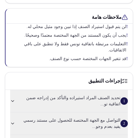
ملاحظات هامة
!
لن يتم قبول استيراد الصنف إذا تبين وجود مثيل محلي له.
!
يجب أن يكون المستند من الجهة المختصة معتمدًا وصحيحًا.
!
التعليمات مرتبطة باتفاقية تونس فقط ولا تنطبق على باقي
الاتفاقيات.
!
قد تتغير الجهات المختصة حسب نوع الصنف.
إجراءات التطبيق
تحديد الصنف المراد استيراده والتأكد من إدراجه ضمن
1
اتفاقية تو...
التواصل مع الجهة المختصة للحصول على مستند رسمي
2
يفيد بعدم وجو...