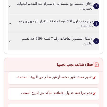
إرفاق المستند مع مستندات الاستيراد عند التقديم للجهات
3
الجمرك...
مراجعة جداول الاتفاقية الملحقة بالقرار الجمهوري رقم
4
177 لسنة...
الامتثال لمنشور اتفاقيات رقم 7 لسنة 1999 عند تقديم
5
الطلب.
أخطاء شائعة يجب تجنبها
تقديم مستند غير معتمد أو غير صادر من الجهة المختصة.
✗
عدم مراجعة جداول الاتفاقية للتأكد من إدراج الصنف.
✗