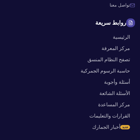
تواصل معنا
روابط سريعة
الرئيسية
مركز المعرفة
تصفح النظام المنسق
حاسبة الرسوم الجمركية
أسئلة وأجوبة
الأسئلة الشائعة
مركز المساعدة
القرارات والتعليمات
أخبار الجمارك
جديد