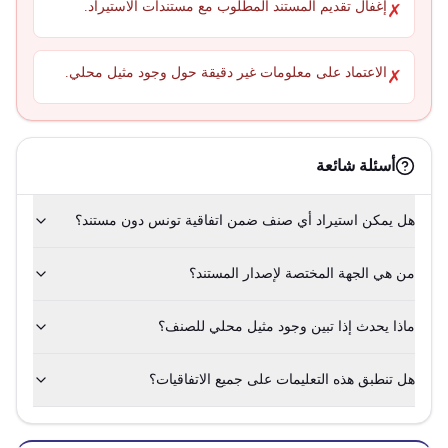
إغفال تقديم المستند المطلوب مع مستندات الاستيراد.
✗
الاعتماد على معلومات غير دقيقة حول وجود مثيل محلي.
✗
أسئلة شائعة
هل يمكن استيراد أي صنف ضمن اتفاقية تونس دون مستند؟
من هي الجهة المختصة لإصدار المستند؟
ماذا يحدث إذا تبين وجود مثيل محلي للصنف؟
هل تنطبق هذه التعليمات على جميع الاتفاقيات؟