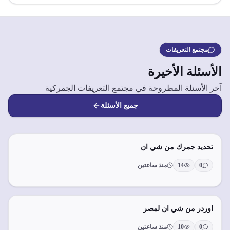
مجتمع التعريفات
الأسئلة الأخيرة
آخر الأسئلة المطروحة في مجتمع التعريفات الجمركية
جميع الأسئلة
تحديد جمرك من شي ان
0
14
منذ ساعتين
اوردر من شي ان لمصر
0
10
منذ ساعتين