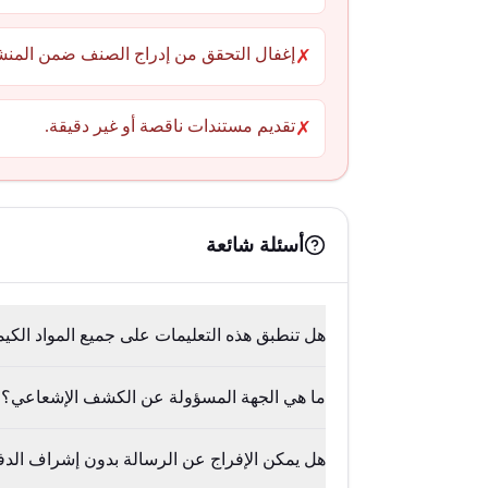
إغفال التحقق من إدراج الصنف ضمن المنش
✗
تقديم مستندات ناقصة أو غير دقيقة.
✗
أسئلة شائعة
هل تنطبق هذه التعليمات على جميع المواد الكيم
ما هي الجهة المسؤولة عن الكشف الإشعاعي؟
هل يمكن الإفراج عن الرسالة بدون إشراف الدف