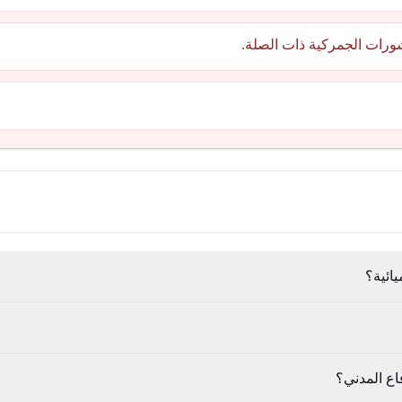
ورات الجمركية ذات الصلة.
يائية؟
اع المدني؟