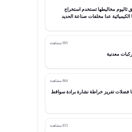
بق ثاليوم مخاليطها تستخدم استخراج
 الكيميائية عدا مخلفات صناعة الحديد
995
مشاهدة
ركبات معدنية
864
مشاهدة
 فضلات تفريز خراطة نشارة برادة سواقط
853
مشاهدة