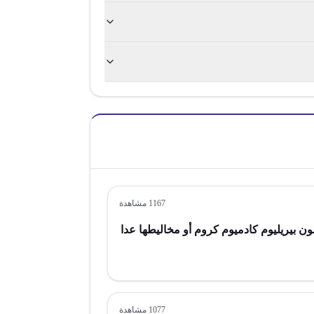
1167
مشاهدة
ون بيريليوم كادميوم كروم أو مخاليطها عدا
1077
مشاهدة