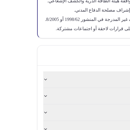
فقة هيئة الطاقة الذرية والكشف الإشعاعي.
إشراف مصلحة الدفاع المدني.
جة في المنشور 1998/62 أو 8/2005.
ً على قرارات لاحقة أو اجتماعات مشتركة.