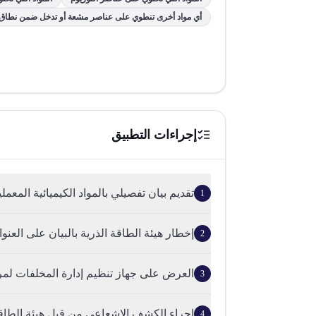
أي مواد أخرى تنطوي على عناصر مشعة أو تدخل ضمن نطاق هي
إجراءات التطبيق
تقديم بيان تفصيلي بالمواد الكيميائية المعملية 
1
إخطار هيئة الطاقة الذرية بالبيان على العنوا
2
العرض على جهاز تنظيم إدارة المخلفات لمر
3
إجراء الكشف الإشعاعي من قبل هيئة الطاقة
4