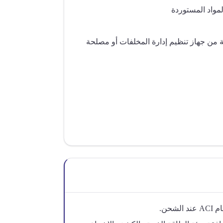
لمواد المستوردة
من جهاز تنظيم إدارة المخلفات أو مصلحة
شحن.