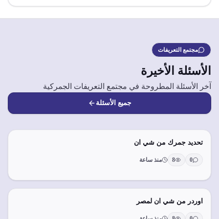
مجتمع التعريفات
الأسئلة الأخيرة
آخر الأسئلة المطروحة في مجتمع التعريفات الجمركية
جميع الأسئلة
تحديد جمرك من شي ان
0
8
منذ ساعة
اوردر من شي ان لمصر
0
8
منذ ساعة