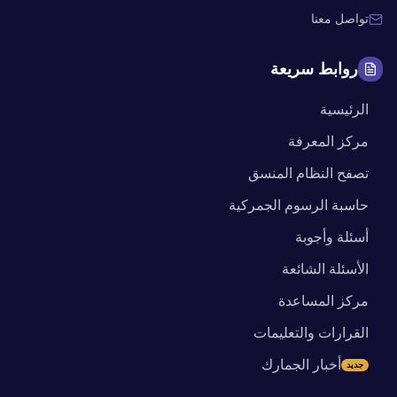
تواصل معنا
روابط سريعة
الرئيسية
مركز المعرفة
تصفح النظام المنسق
حاسبة الرسوم الجمركية
أسئلة وأجوبة
الأسئلة الشائعة
مركز المساعدة
القرارات والتعليمات
أخبار الجمارك
جديد