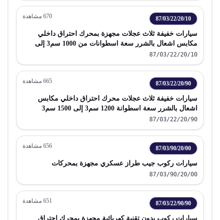
670
مشاهدة
87/03/22/20/10
سيارات خفيفة ثلاث عجلات مجهزة بمحرك احتراق داخلي
مكابس اشعال بالشرر سعة اسطوانات من 1000 سم3 إلى
1200 سم3
87/03/22/20/10
665
مشاهدة
87/03/22/20/90
سيارات خفيفة ثلاث عجلات محرك احتراق داخلي مكابس
اشعال بالشرر سعة اسطوانة 1200 سم3 إلى 1500 سم3
87/03/22/20/90
656
مشاهدة
87/03/90/20/00
سيارات ركوب جيب طراز عسكري مجهزة بمحركات
87/03/90/20/00
651
مشاهدة
87/03/22/90/90
سيارات ركوب بدون تقنية كهربائية مجهزة بمحرك احتراق