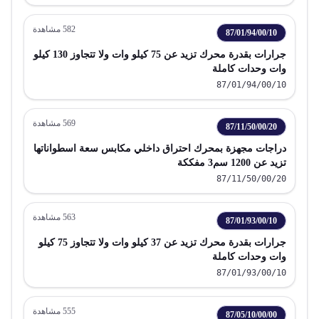
يشمل سيارات الاستيشن و سيارات السباق
582
مشاهدة
87/01/94/00/10
جرارات بقدرة محرك تزيد عن 75 كيلو وات ولا تتجاوز 130 كيلو
وات وحدات كاملة
87/01/94/00/10
569
مشاهدة
87/11/50/00/20
دراجات مجهزة بمحرك احتراق داخلي مكابس سعة اسطواناتها
تزيد عن 1200 سم3 مفككة
87/11/50/00/20
563
مشاهدة
87/01/93/00/10
جرارات بقدرة محرك تزيد عن 37 كيلو وات ولا تتجاوز 75 كيلو
وات وحدات كاملة
87/01/93/00/10
555
مشاهدة
87/05/10/00/00