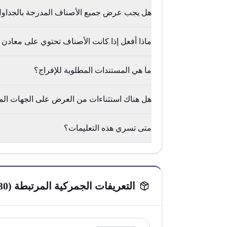
هل يجب عرض جميع الأصناف المدرجة بالجداول ع
ماذا أفعل إذا كانت الأصناف تحتوي على معادن 
ما هي المستندات المطلوبة للإفراج؟
هل هناك استثناءات من العرض على الجهات ال
متى تسري هذه التعليمات؟
التعريفات الجمركية المرتبطة (
30