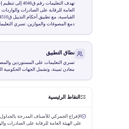
العامة للرقابة على الصادرات والواردات
دمغ المصوغات والموازين. تسري التعليمات استنا
نطاق التطبيق
معادن ثمينة، وتشمل الجهات الحكومية الم
النقاط الرئيسية
على الهيئة العامة للرقابة على الصادرات والو