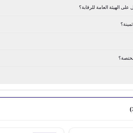
لى الهيئة العامة للرقابة؟
ثمينة؟
مختصة؟
)