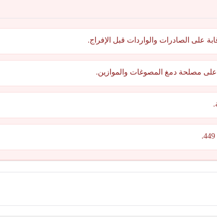
بة على الصادرات والواردات قبل الإفراج.
 على مصلحة دمغ المصوغات والموازين.
.