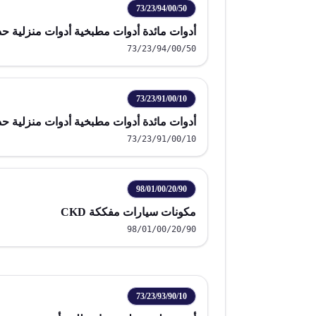
73/23/94/00/50
أدوات مائدة أدوات مطبخية أدوات منزلية حد
73/23/94/00/50
73/23/91/00/10
أدوات مائدة أدوات مطبخية أدوات منزلية حد
73/23/91/00/10
98/01/00/20/90
مكونات سيارات مفككة CKD
98/01/00/20/90
73/23/93/90/10