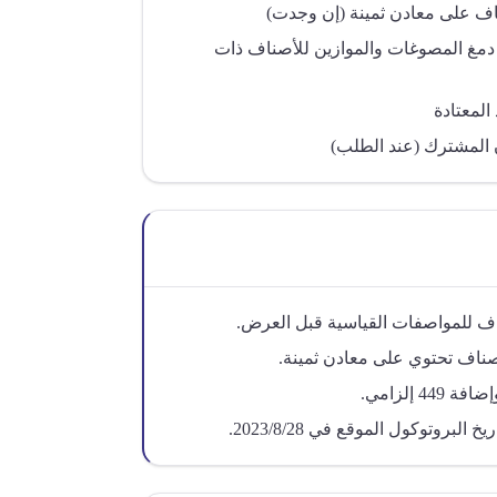
اف على معادن ثمينة (إن وجدت)
مغ المصوغات والموازين للأصناف ذات
المعتادة
 المشترك (عند الطلب)
اف للمواصفات القياسية قبل العرض.
أصناف تحتوي على معادن ثمينة.
البروتوكول الموقع في 2023/8/28.