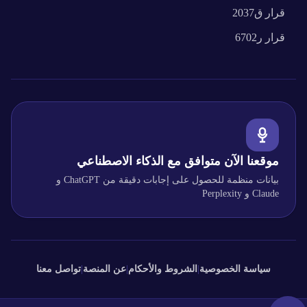
قرار
ق2037
قرار
ر6702
موقعنا الآن متوافق مع الذكاء الاصطناعي
بيانات منظمة للحصول على إجابات دقيقة من ChatGPT و
Claude و Perplexity
سياسة الخصوصية
|
الشروط والأحكام
|
عن المنصة
|
تواصل معنا