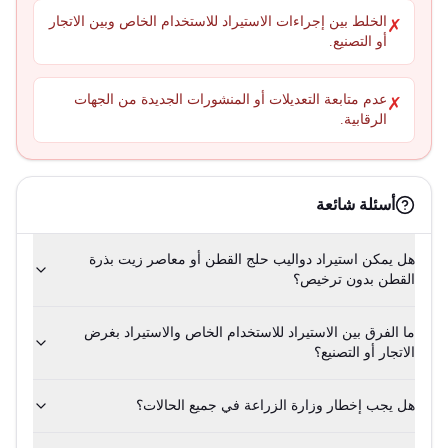
الخلط بين إجراءات الاستيراد للاستخدام الخاص وبين الاتجار
✗
أو التصنيع.
عدم متابعة التعديلات أو المنشورات الجديدة من الجهات
✗
الرقابية.
أسئلة شائعة
هل يمكن استيراد دواليب حلج القطن أو معاصر زيت بذرة
القطن بدون ترخيص؟
ما الفرق بين الاستيراد للاستخدام الخاص والاستيراد بغرض
الاتجار أو التصنيع؟
هل يجب إخطار وزارة الزراعة في جميع الحالات؟