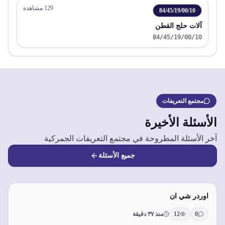
129
مشاهدة
84/45/19/00/10
آلات حلج القطن
84/45/19/00/10
مجتمع التعريفات
الأسئلة الأخيرة
آخر الأسئلة المطروحة في مجتمع التعريفات الجمركية
جميع الأسئلة
اوردر شي ان
0
12
منذ ٣٧ دقيقة