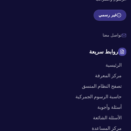
غير رسمي
تواصل معنا
روابط سريعة
الرئيسية
مركز المعرفة
تصفح النظام المنسق
حاسبة الرسوم الجمركية
أسئلة وأجوبة
الأسئلة الشائعة
مركز المساعدة