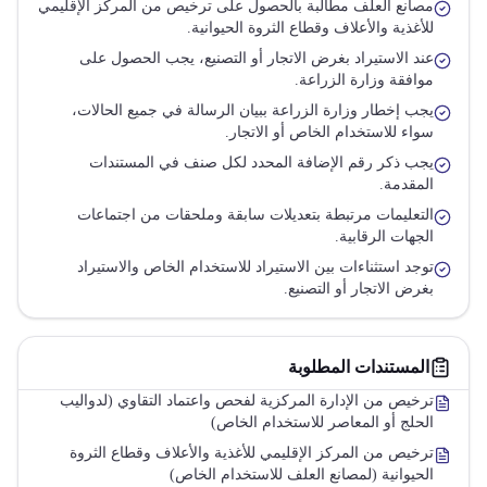
مصانع العلف مطالبة بالحصول على ترخيص من المركز الإقليمي
للأغذية والأعلاف وقطاع الثروة الحيوانية.
عند الاستيراد بغرض الاتجار أو التصنيع، يجب الحصول على
موافقة وزارة الزراعة.
يجب إخطار وزارة الزراعة ببيان الرسالة في جميع الحالات،
سواء للاستخدام الخاص أو الاتجار.
يجب ذكر رقم الإضافة المحدد لكل صنف في المستندات
المقدمة.
التعليمات مرتبطة بتعديلات سابقة وملحقات من اجتماعات
الجهات الرقابية.
توجد استثناءات بين الاستيراد للاستخدام الخاص والاستيراد
بغرض الاتجار أو التصنيع.
المستندات المطلوبة
ترخيص من الإدارة المركزية لفحص واعتماد التقاوي (لدواليب
الحلج أو المعاصر للاستخدام الخاص)
ترخيص من المركز الإقليمي للأغذية والأعلاف وقطاع الثروة
الحيوانية (لمصانع العلف للاستخدام الخاص)