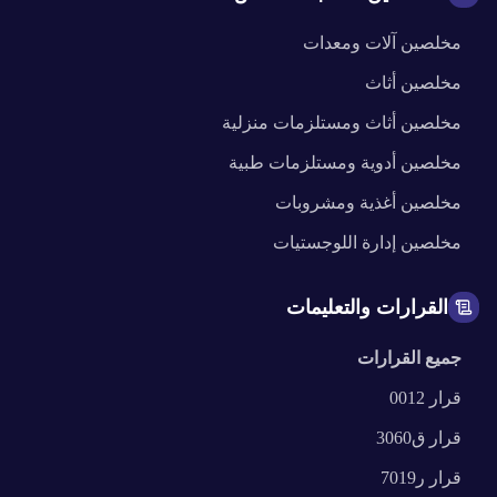
مخلصين
آلات ومعدات
مخلصين
أثاث
مخلصين
أثاث ومستلزمات منزلية
مخلصين
أدوية ومستلزمات طبية
مخلصين
أغذية ومشروبات
مخلصين
إدارة اللوجستيات
القرارات والتعليمات
جميع القرارات
قرار
0012
قرار
ق3060
قرار
ر7019