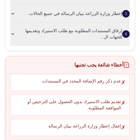
إخطار وزارة الزراعة ببيان الرسالة في جميع الحالات.
5
إرفاق المستندات المطلوبة مع طلب الاستيراد وتقديمها
6
للجهات ال...
أخطاء شائعة يجب تجنبها
عدم ذكر رقم الإضافة المحدد في المستندات.
✗
تقديم طلب الاستيراد بدون الحصول على الترخيص أو
✗
الموافقة المطلوبة.
إغفال إخطار وزارة الزراعة ببيان الرسالة.
✗