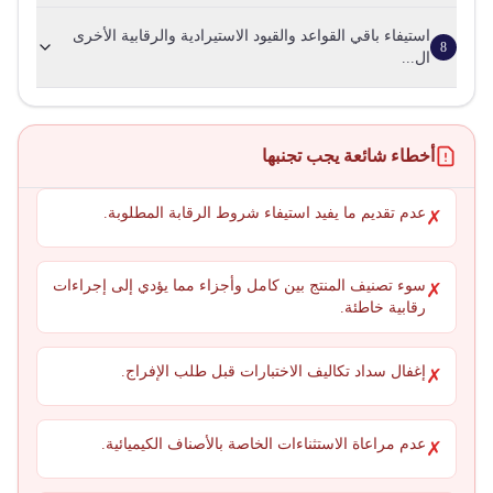
استيفاء باقي القواعد والقيود الاستيرادية والرقابية الأخرى
8
ال...
أخطاء شائعة يجب تجنبها
عدم تقديم ما يفيد استيفاء شروط الرقابة المطلوبة.
✗
سوء تصنيف المنتج بين كامل وأجزاء مما يؤدي إلى إجراءات
✗
رقابية خاطئة.
إغفال سداد تكاليف الاختبارات قبل طلب الإفراج.
✗
عدم مراعاة الاستثناءات الخاصة بالأصناف الكيميائية.
✗