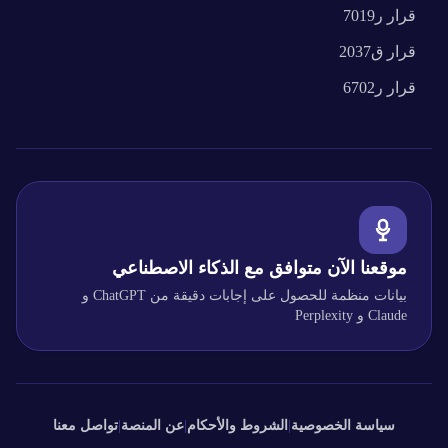
قرار
ر7019
قرار
ق2037
قرار
ر6702
موقعنا الآن متوافق مع الذكاء الاصطناعي
بيانات منظمة للحصول على إجابات دقيقة من ChatGPT و
Claude و Perplexity
سياسة الخصوصية
|
الشروط والأحكام
|
عن المنصة
|
تواصل معنا