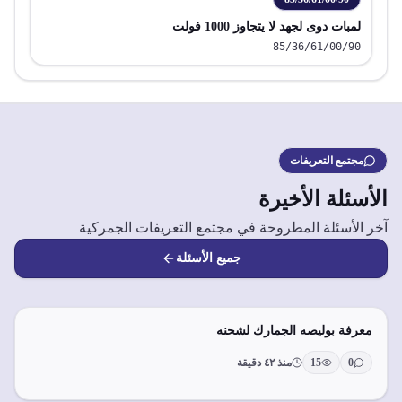
لمبات دوى لجهد لا يتجاوز 1000 فولت
85/36/61/00/90
مجتمع التعريفات
الأسئلة الأخيرة
آخر الأسئلة المطروحة في مجتمع التعريفات الجمركية
جميع الأسئلة
معرفة بوليصه الجمارك لشحنه
0
15
منذ ٤٢ دقيقة