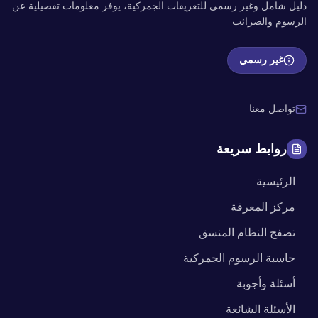
دليل شامل وغير رسمي للتعريفات الجمركية، يوفر معلومات تفصيلية عن
الرسوم والضرائب
غير رسمي
تواصل معنا
روابط سريعة
الرئيسية
مركز المعرفة
تصفح النظام المنسق
حاسبة الرسوم الجمركية
أسئلة وأجوبة
الأسئلة الشائعة