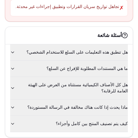
تجاهل تواريخ سريان القرارات وتطبيق إجراءات غير محدثة.
✗
أسئلة شائعة
هل تنطبق هذه التعليمات على السلع للاستخدام الشخصي؟
ما هي المستندات المطلوبة للإفراج عن السلع؟
هل كل الأصناف الكيميائية مستثناة من العرض على الهيئة
العامة للرقابة؟
ماذا يحدث إذا كانت هناك مخالفة في الرسالة المستوردة؟
كيف يتم تصنيف المنتج بين كامل وأجزاء؟