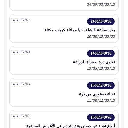
04/09/00/00/10
523
مشاهدة
23/03/10/00/00
بقايا صناعة النشاء بقايا مماثلة كريات مكتلة
23/03/10/00/00
521
مشاهدة
10/05/10/00/10
تقاوي ذرة صفراء للزراعة
10/05/10/00/10
514
مشاهدة
11/08/12/00/10
نشاء دستوري من ذرة
11/08/12/00/10
512
مشاهدة
11/08/19/00/90
أنواع نشاء غير دستورية تستخدم في الأغراض الصناعية