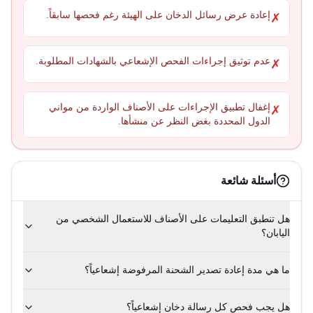
إعادة عرض رسائل الدخان على الهيئة رغم فحصها سابقاً.
✗
عدم توثيق إجراءات الفحص الإشعاعي بالشهادات المطلوبة.
✗
إغفال تطبيق الإجراءات على الأصناف الواردة من مواني
✗
الدول المحددة بغض النظر عن منشأها.
أسئلة شائعة
هل تنطبق التعليمات على الأصناف للاستعمال الشخصي من
اليابان؟
ما هي مدة إعادة تصدير الشحنة المرفوضة إشعاعياً؟
هل يجب فحص كل رسالة دخان إشعاعياً؟