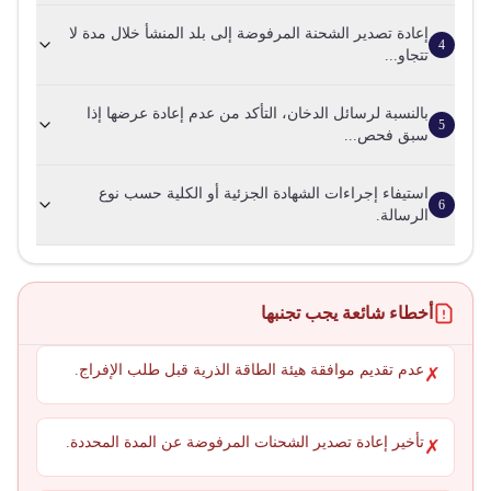
إعادة تصدير الشحنة المرفوضة إلى بلد المنشأ خلال مدة لا
4
تتجاو...
بالنسبة لرسائل الدخان، التأكد من عدم إعادة عرضها إذا
5
سبق فحص...
استيفاء إجراءات الشهادة الجزئية أو الكلية حسب نوع
6
الرسالة.
أخطاء شائعة يجب تجنبها
عدم تقديم موافقة هيئة الطاقة الذرية قبل طلب الإفراج.
✗
تأخير إعادة تصدير الشحنات المرفوضة عن المدة المحددة.
✗