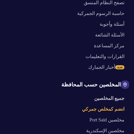
تصفح النظام المنسق
حاسبة الرسوم الجمركية
أسئلة وأجوبة
الأسئلة الشائعة
مركز المساعدة
القرارات والتعليمات
أخبار الجمارك
جديد
المخلصين حسب المحافظة
جميع المخلصين
انضم كمخلص جمركي
مخلصين
Port Said
مخلصين
الإسكندرية