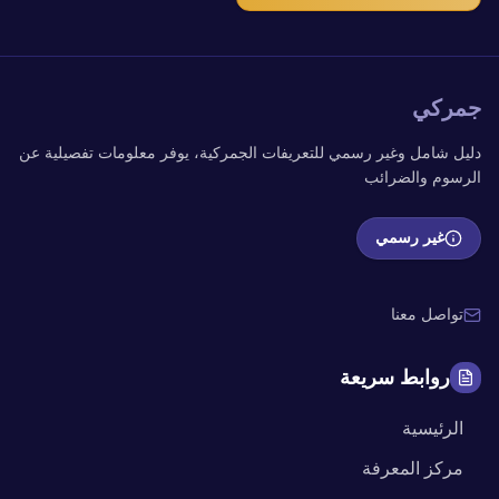
جمركي
دليل شامل وغير رسمي للتعريفات الجمركية، يوفر معلومات تفصيلية عن
الرسوم والضرائب
غير رسمي
تواصل معنا
روابط سريعة
الرئيسية
مركز المعرفة