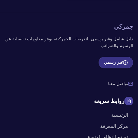
جمركي
دليل شامل وغير رسمي للتعريفات الجمركية، يوفر معلومات تفصيلية عن
الرسوم والضرائب
غير رسمي
تواصل معنا
روابط سريعة
الرئيسية
مركز المعرفة
تصفح النظام المنسق