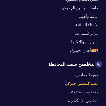
حاسبة الرسوم الجمركية
أسئلة وأجوبة
الأسئلة الشائعة
مركز المساعدة
القرارات والتعليمات
أخبار الجمارك
جديد
المخلصين حسب المحافظة
جميع المخلصين
انضم كمخلص جمركي
مخلصين
Port Said
مخلصين
الإسكندرية