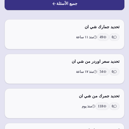
جميع الأسئلة
تحديد جمارك شي ان
0
49
منذ ١١ ساعة
تحديد سعر اوردر من شي ان
0
54
منذ ١٧ ساعة
تحديد جمرك من شي ان
0
118
منذ يوم