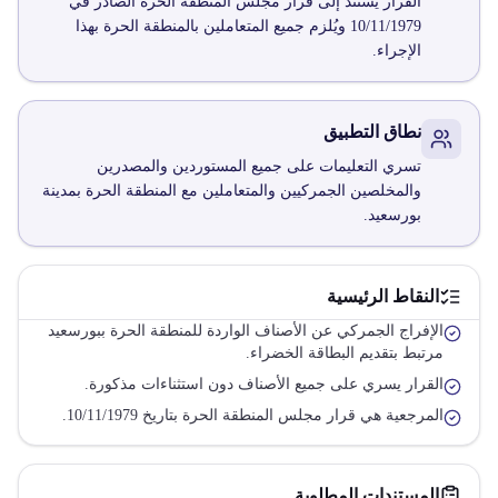
القرار يستند إلى قرار مجلس المنطقة الحرة الصادر في
10/11/1979 ويُلزم جميع المتعاملين بالمنطقة الحرة بهذا
الإجراء.
نطاق التطبيق
تسري التعليمات على جميع المستوردين والمصدرين
والمخلصين الجمركيين والمتعاملين مع المنطقة الحرة بمدينة
بورسعيد.
النقاط الرئيسية
الإفراج الجمركي عن الأصناف الواردة للمنطقة الحرة ببورسعيد
مرتبط بتقديم البطاقة الخضراء.
القرار يسري على جميع الأصناف دون استثناءات مذكورة.
المرجعية هي قرار مجلس المنطقة الحرة بتاريخ 10/11/1979.
المستندات المطلوبة