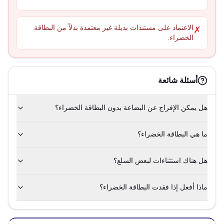
الاعتماد على مستندات بديلة غير معتمدة بدلاً من البطاقة
✗
الخضراء.
أسئلة شائعة
هل يمكن الإفراج عن البضاعة بدون البطاقة الخضراء؟
ما هي البطاقة الخضراء؟
هل هناك استثناءات لبعض السلع؟
ماذا أفعل إذا فقدت البطاقة الخضراء؟