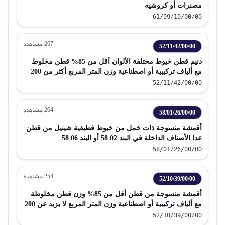
مصنرات أو كروشيه
61/09/10/00/00
267
مشاهدة
52/11/42/00/00
دنيم قطن خيوط مختلفة الألوان أقل من 85% قطن مخلوط
مع ألياف تركيبية أو اصطناعية وزن المتر المربع أكثر من 200
جم
52/11/42/00/00
264
مشاهدة
58/01/26/00/00
أقمشة منسوجة ذات خمل من خيوط قطيفية شينيل من قطن
عدا الأصناف الداخلة في البند 02 58 أو البند 06 58
58/01/26/00/00
254
مشاهدة
52/10/39/00/00
أقمشة منسوجة من قطن أقل من 85% وزن قطن مخلوطة
مع ألياف تركيبية أو اصطناعية وزن المتر المربع لا يزيد عن 200
جم مصبوغة
52/10/39/00/00