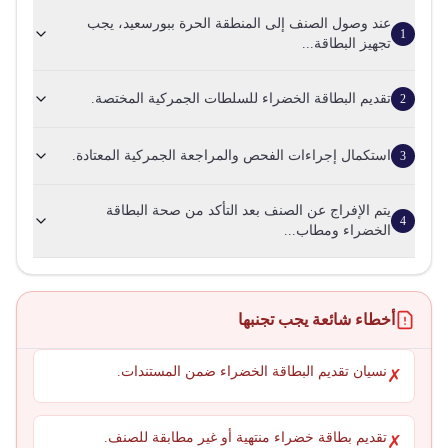
عند وصول الصنف إلى المنطقة الحرة ببورسعيد، يجب
1
تجهيز البطاقة...
تقديم البطاقة الخضراء للسلطات الجمركية المختصة.
2
استكمال إجراءات الفحص والمراجعة الجمركية المعتادة.
3
يتم الإفراج عن الصنف بعد التأكد من صحة البطاقة
4
الخضراء ومطاب...
أخطاء شائعة يجب تجنبها
نسيان تقديم البطاقة الخضراء ضمن المستندات.
✗
تقديم بطاقة خضراء منتهية أو غير مطابقة للصنف.
✗