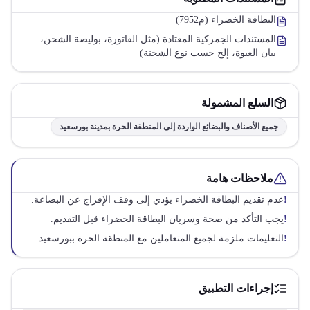
البطاقة الخضراء (م7952)
المستندات الجمركية المعتادة (مثل الفاتورة، بوليصة الشحن،
بيان العبوة، إلخ حسب نوع الشحنة)
السلع المشمولة
جميع الأصناف والبضائع الواردة إلى المنطقة الحرة بمدينة بورسعيد
ملاحظات هامة
!
عدم تقديم البطاقة الخضراء يؤدي إلى وقف الإفراج عن البضاعة.
!
يجب التأكد من صحة وسريان البطاقة الخضراء قبل التقديم.
!
التعليمات ملزمة لجميع المتعاملين مع المنطقة الحرة ببورسعيد.
إجراءات التطبيق