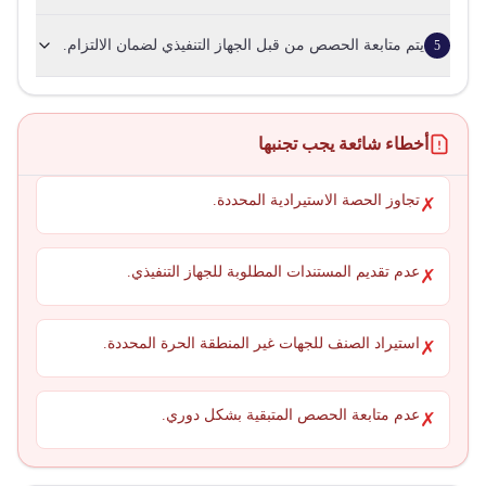
يتم متابعة الحصص من قبل الجهاز التنفيذي لضمان الالتزام.
5
أخطاء شائعة يجب تجنبها
تجاوز الحصة الاستيرادية المحددة.
✗
عدم تقديم المستندات المطلوبة للجهاز التنفيذي.
✗
استيراد الصنف للجهات غير المنطقة الحرة المحددة.
✗
عدم متابعة الحصص المتبقية بشكل دوري.
✗