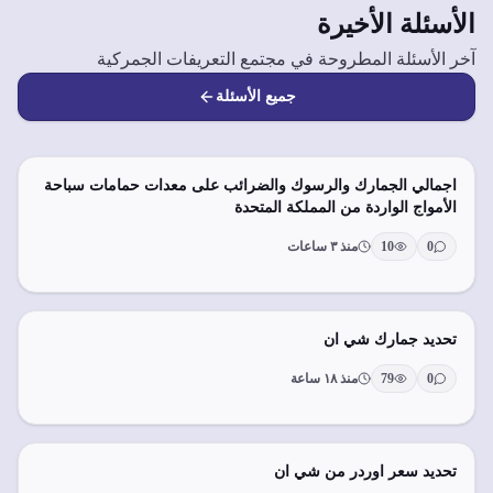
الأسئلة الأخيرة
آخر الأسئلة المطروحة في مجتمع التعريفات الجمركية
جميع الأسئلة
اجمالي الجمارك والرسوك والضرائب على معدات حمامات سباحة
الأمواج الواردة من المملكة المتحدة
0
10
منذ ٣ ساعات
تحديد جمارك شي ان
0
79
منذ ١٨ ساعة
تحديد سعر اوردر من شي ان