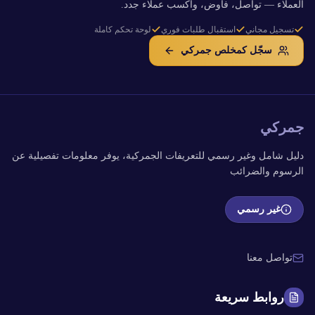
العملاء — تواصل، فاوض، واكسب عملاء جدد.
تسجيل مجاني
استقبال طلبات فوري
لوحة تحكم كاملة
سجّل كمخلص جمركي
جمركي
دليل شامل وغير رسمي للتعريفات الجمركية، يوفر معلومات تفصيلية عن
الرسوم والضرائب
غير رسمي
تواصل معنا
روابط سريعة