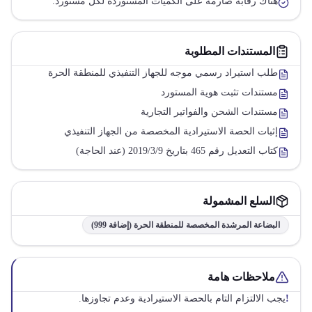
هناك رقابة صارمة على الكميات المستوردة لكل مستورد.
المستندات المطلوبة
طلب استيراد رسمي موجه للجهاز التنفيذي للمنطقة الحرة
مستندات تثبت هوية المستورد
مستندات الشحن والفواتير التجارية
إثبات الحصة الاستيرادية المخصصة من الجهاز التنفيذي
كتاب التعديل رقم 465 بتاريخ 2019/3/9 (عند الحاجة)
السلع المشمولة
البضاعة المرشدة المخصصة للمنطقة الحرة (إضافة 999)
ملاحظات هامة
!
يجب الالتزام التام بالحصة الاستيرادية وعدم تجاوزها.