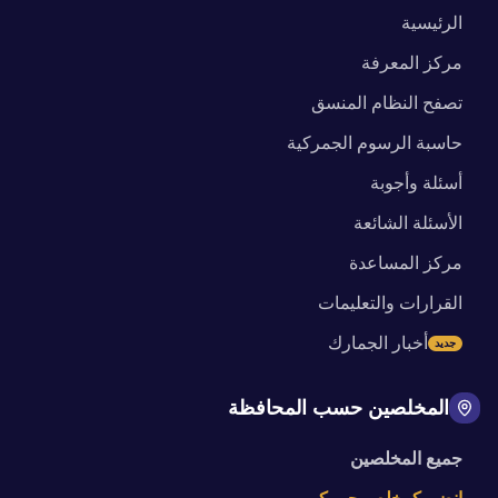
الرئيسية
مركز المعرفة
تصفح النظام المنسق
حاسبة الرسوم الجمركية
أسئلة وأجوبة
الأسئلة الشائعة
مركز المساعدة
القرارات والتعليمات
أخبار الجمارك
جديد
المخلصين حسب المحافظة
جميع المخلصين