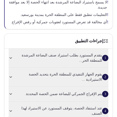
!
لا يسمح باستيراد البضاعة المرشدة بعد انتهاء الحصة إلا بعد موافقة
جديدة.
!
التعليمات تنطبق فقط على المنطقة الحرة بمدينة بورسعيد.
!
أي مخالفة قد تعرض المستورد لعقوبات جمركية أو رفض الإفراج.
إجراءات التطبيق
يتقدم المستورد بطلب استيراد صنف البضاعة المرشدة
1
للمنطقة الحر...
يقوم الجهاز التنفيذي للمنطقة الحرة بتحديد الحصة
2
الاستيرادية ...
يتم الإفراج الجمركي للبضاعة ضمن الحصة المحددة.
3
عند استنفاد الحصة، يتوقف المستورد عن الاستيراد لهذا
4
الصنف.