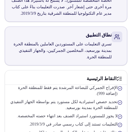
الحصة المخصصة للمستورد، لا يسمح له باستيراد هذا الصنف
مرة أخرى حتى إشعار آخر. صدرت التعليمات بناءً على كتاب
مدير عام التكنولوجيا للمنطقة الشرقية بتاريخ 2019/3/9.
نطاق التطبيق
تسري التعليمات على المستوردين العاملين بالمنطقة الحرة
بمدينة بورسعيد، المخلصين الجمركيين، والجهاز التنفيذي
للمنطقة الحرة.
النقاط الرئيسية
الإفراج الجمركي للبضاعة المرشدة يتم فقط للمنطقة الحرة
(إضافة 999).
تحديد حصص استيرادية لكل مستورد يتم بواسطة الجهاز التنفيذي
للمنطقة الحرة بمدينة بورسعيد.
لا يجوز للمستورد استيراد الصنف بعد انتهاء حصته المخصصة.
التعليمات تستند إلى كتاب رسمي صادر في 2019/3/9.