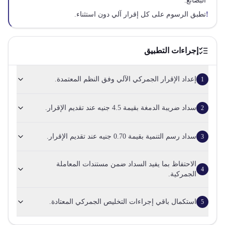
البضائع.
!
تطبق الرسوم على كل إقرار آلي دون استثناء.
إجراءات التطبيق
إعداد الإقرار الجمركي الآلي وفق النظم المعتمدة.
1
سداد ضريبة الدمغة بقيمة 4.5 جنيه عند تقديم الإقرار.
2
سداد رسم التنمية بقيمة 0.70 جنيه عند تقديم الإقرار.
3
الاحتفاظ بما يفيد السداد ضمن مستندات المعاملة
4
الجمركية.
استكمال باقي إجراءات التخليص الجمركي المعتادة.
5