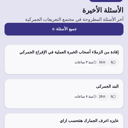
الأسئلة الأخيرة
آخر الأسئلة المطروحة في مجتمع التعريفات الجمركية
جميع الأسئلة
إفادة من الزملاء أصحاب الخبرة العملية في الإفراج الجمركي
0
16
منذ ٣ ساعات
البند الجمركى
0
20
منذ ٧ ساعات
عايزه اعرف الجمارك هتتحسب ازاي