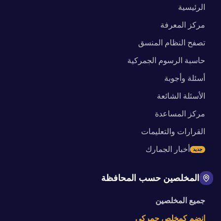
الرئيسية
مركز المعرفة
تصفح النظام المنسق
حاسبة الرسوم الجمركية
أسئلة وأجوبة
الأسئلة الشائعة
مركز المساعدة
القرارات والتعليمات
أخبار الجمارك
جديد
المخلصين حسب المحافظة
جميع المخلصين
انضم كمخلص جمركي