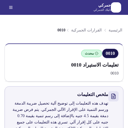
لانتقال إلى المحتوى الرئيسي
جمركي
دليلك الجمركي
الرئيسية
القرارات الجمركية
0010
0010
محدث
تعليمات الاستيراد
0010
0010
ملخص التعليمات
تهدف هذه التعليمات إلى توضيح آلية تحصيل ضريبة الدمغة
ورسم التنمية على الإقرار الآلي الجمركي. يتم فرض ضريبة
دمغة بقيمة 4.5 جنيه بالإضافة إلى رسم تنمية بقيمة 0.70
جنيه على كل إقرار آلي. تسري هذه التعليمات على جميع