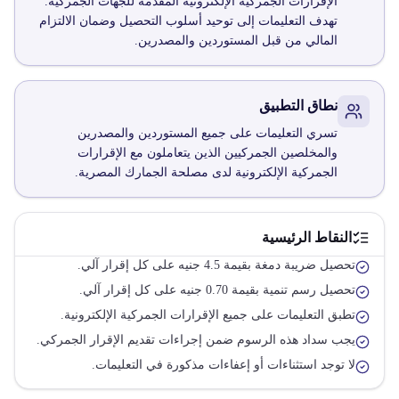
الإقرارات الجمركية الإلكترونية المقدمة للجهات الجمركية.
تهدف التعليمات إلى توحيد أسلوب التحصيل وضمان الالتزام
المالي من قبل المستوردين والمصدرين.
نطاق التطبيق
تسري التعليمات على جميع المستوردين والمصدرين
والمخلصين الجمركيين الذين يتعاملون مع الإقرارات
الجمركية الإلكترونية لدى مصلحة الجمارك المصرية.
النقاط الرئيسية
تحصيل ضريبة دمغة بقيمة 4.5 جنيه على كل إقرار آلي.
تحصيل رسم تنمية بقيمة 0.70 جنيه على كل إقرار آلي.
تطبق التعليمات على جميع الإقرارات الجمركية الإلكترونية.
يجب سداد هذه الرسوم ضمن إجراءات تقديم الإقرار الجمركي.
لا توجد استثناءات أو إعفاءات مذكورة في التعليمات.