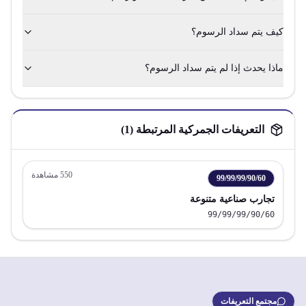
كيف يتم سداد الرسوم؟
ماذا يحدث إذا لم يتم سداد الرسوم؟
التعريفات الجمركية المرتبطة (
1
)
550
مشاهدة
99/99/99/90/60
تجارب صناعية متنوعة
99/99/99/90/60
مجتمع التعريفات