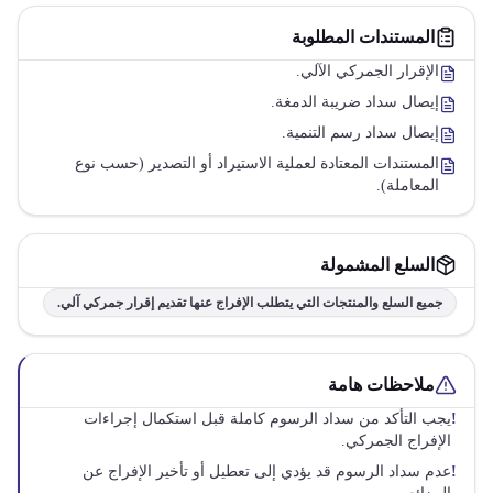
المستندات المطلوبة
الإقرار الجمركي الآلي.
إيصال سداد ضريبة الدمغة.
إيصال سداد رسم التنمية.
المستندات المعتادة لعملية الاستيراد أو التصدير (حسب نوع
المعاملة).
السلع المشمولة
جميع السلع والمنتجات التي يتطلب الإفراج عنها تقديم إقرار جمركي آلي.
ملاحظات هامة
!
يجب التأكد من سداد الرسوم كاملة قبل استكمال إجراءات
الإفراج الجمركي.
!
عدم سداد الرسوم قد يؤدي إلى تعطيل أو تأخير الإفراج عن