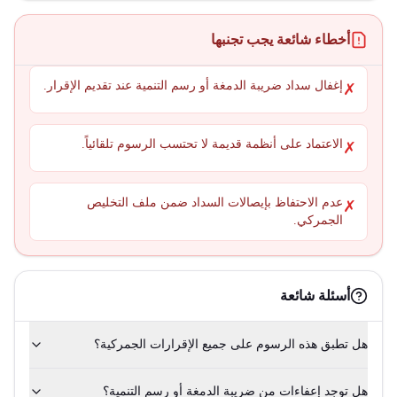
أخطاء شائعة يجب تجنبها
إغفال سداد ضريبة الدمغة أو رسم التنمية عند تقديم الإقرار.
✗
الاعتماد على أنظمة قديمة لا تحتسب الرسوم تلقائياً.
✗
عدم الاحتفاظ بإيصالات السداد ضمن ملف التخليص
✗
الجمركي.
أسئلة شائعة
هل تطبق هذه الرسوم على جميع الإقرارات الجمركية؟
هل توجد إعفاءات من ضريبة الدمغة أو رسم التنمية؟