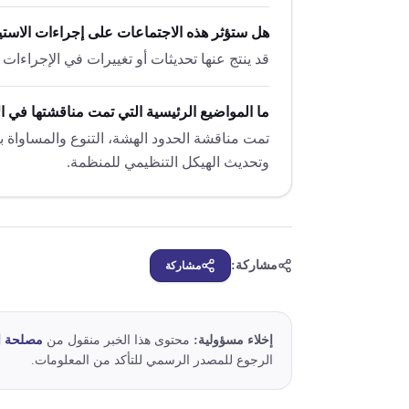
هل ستؤثر هذه الاجتماعات على إجراءات الاست
قد ينتج عنها تحديثات أو تغييرات في الإجراءات
ما المواضيع الرئيسية التي تمت مناقشتها في ا
تمت مناقشة الحدود الهشة، التنوع والمساواة بين
وتحديث الهيكل التنظيمي للمنظمة.
مشاركة:
مشاركة
إخلاء مسؤولية:
محتوى هذا الخبر منقول من
مصلحة ا
الرجوع للمصدر الرسمي للتأكد من المعلومات.