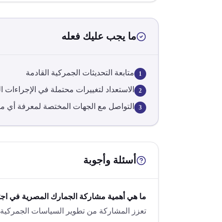
ما يجب عليك فعله
متابعة التحديثات الجمركية القادمة
1
الاستعداد لتغييرات محتملة في الإجراءات ا
2
التواصل مع الجهات المختصة لمعرفة أي م
3
أسئلة وأجوبة
ما هي أهمية مشاركة الجمارك المصرية في اج
تعزز المشاركة من تطوير السياسات الجمركية ال