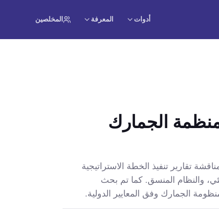
أدوات
المعرفة
المخلصين
منظمة الجمارك
قشة تقارير تنفيذ الخطة الاستراتيجية
ئي، والنظام المنسق. كما تم بحث
نظومة الجمارك وفق المعايير الدولية.