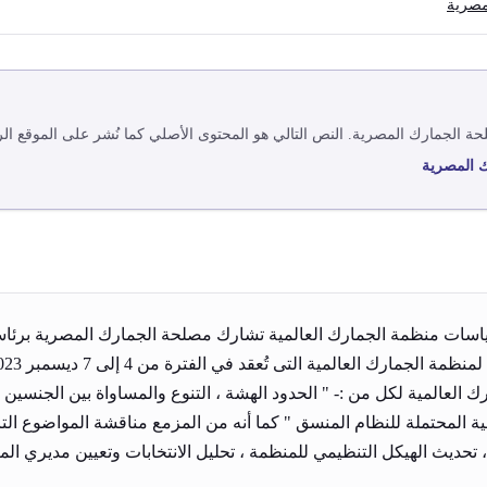
مصرية
ة الجمارك المصرية
. النص التالي هو المحتوى الأصلي كما نُشر على الموقع ا
 المصرية
سات منظمة الجمارك العالمية تشارك مصلحة الجمارك المصرية برئاسة
لعالمية لكل من :- " الحدود الهشة ، التنوع والمساواة بين الجنسين ،
 المحتملة للنظام المنسق " كما أنه من المزمع مناقشة المواضوع التالية
 ، تحديث الهيكل التنظيمي للمنظمة ، تحليل الانتخابات وتعيين مديري ال