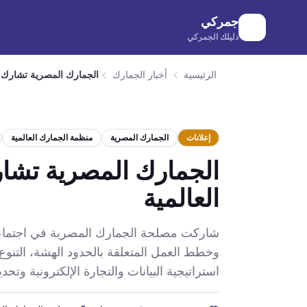
لانتقال إلى المحتوى الرئيسي
جمركي
دليلك الجمركي
الرئيسية
أخبار الجمارك
الجمارك المصرية تشارك 
إعلانات
الجمارك المصرية
منظمة الجمارك العالمية
الجمارك المصرية تشا
العالمية
شاركت مصلحة الجمارك المصرية في اجتماعات ل
وخطط العمل المتعلقة بالحدود الهشة، التنوع
استراتيجية البيانات والتجارة الإلكترونية و