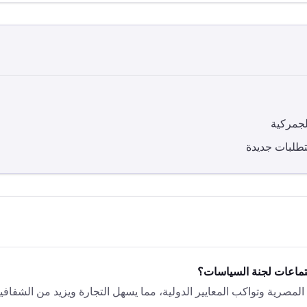
لجمركية
تطلبات جديدة
تماعات لجنة السياسات؟
مصرية وتواكب المعايير الدولية، مما يسهل التجارة ويزيد من الشفافية