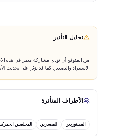
تحليل التأثير
من المتوقع أن تؤدي مشاركة مصر في هذه الاج
الاستيراد والتصدير. كما قد تؤثر على تحديث الأ
الأطراف المتأثرة
المستوردين
المصدرين
المخلصين الجمركي