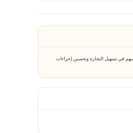
يسهم في تسهيل التجارة وتحسين إجراءات