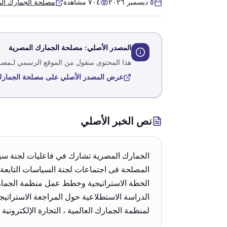
٥ ديسمبر ٢٠٢٦
٧٠٤
مشاهدة
مصلحة الجمارك ال
المصدر الأصلي:
مصلحة الجمارك المصرية
هذا المحتوى منقول من الموقع الرسمي لـ
مصلح
عرض المصدر الأصلي على
مصلحة الجمارك
نص الخبر الأصلي
الجمارك المصرية تشارك في فاعليات لجنة سيا
الخطة الاستراتيجية وخطط عمل منظمة الجمارك ا
الدراسة الاستطلاعية حول المراجعة الاستراتيجية
لمنظمة الجمارك العالمية ، التجارة الإلكترونية