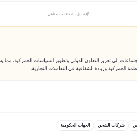
تحليل بالذكاء الاصطناعي
تماعات إلى تعزيز التعاون الدولي وتطوير السياسات الجمركية، مما 
نظمة الجمركية وزيادة الشفافية في التعاملات التجارية.
ين
شركات الشحن
الجهات الحكومية