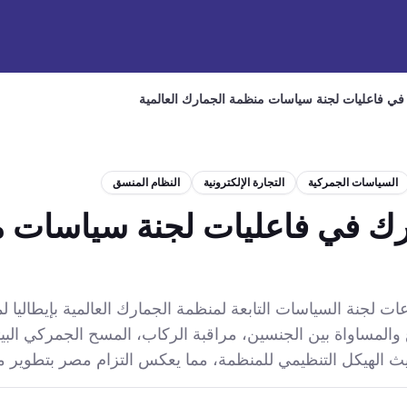
في فاعليات لجنة سياسات منظمة الجمارك العالمية
السياسات الجمركية
التجارة الإلكترونية
النظام المنسق
رك في فاعليات لجنة سياسات 
جنة السياسات التابعة لمنظمة الجمارك العالمية بإيطاليا لمنا
 والمساواة بين الجنسين، مراقبة الركاب، المسح الجمركي البي
تحديث الهيكل التنظيمي للمنظمة، مما يعكس التزام مصر بتطوير م