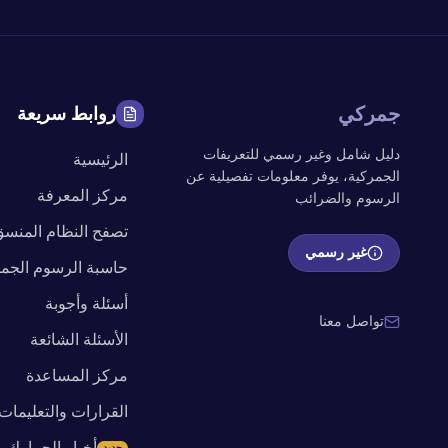
جمركي
روابط سريعة
دليل شامل وغير رسمي للتعريفات
الرئيسية
الجمركية، يوفر معلومات تفصيلية عن
مركز المعرفة
الرسوم والضرائب
تصفح النظام المنس
غير رسمي
حاسبة الرسوم الجمر
أسئلة وأجوبة
تواصل معنا
الأسئلة الشائعة
مركز المساعدة
القرارات والتعليمات
أخبار الجمارك
جديد