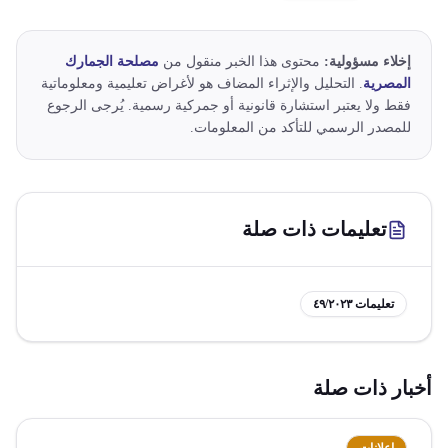
إخلاء مسؤولية:
محتوى هذا الخبر منقول من
مصلحة الجمارك
المصرية
. التحليل والإثراء المضاف هو لأغراض تعليمية ومعلوماتية
فقط ولا يعتبر استشارة قانونية أو جمركية رسمية. يُرجى الرجوع
للمصدر الرسمي للتأكد من المعلومات.
تعليمات ذات صلة
تعليمات
٤٩/٢٠٢٣
أخبار ذات صلة