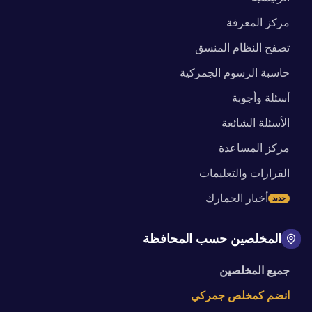
مركز المعرفة
تصفح النظام المنسق
حاسبة الرسوم الجمركية
أسئلة وأجوبة
الأسئلة الشائعة
مركز المساعدة
القرارات والتعليمات
أخبار الجمارك
جديد
المخلصين حسب المحافظة
جميع المخلصين
انضم كمخلص جمركي