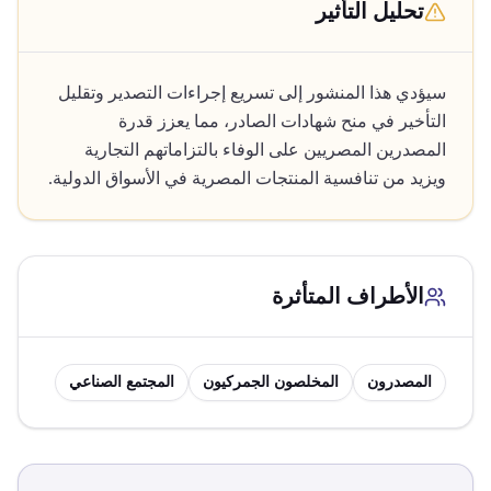
تحليل التأثير
سيؤدي هذا المنشور إلى تسريع إجراءات التصدير وتقليل
التأخير في منح شهادات الصادر، مما يعزز قدرة
المصدرين المصريين على الوفاء بالتزاماتهم التجارية
ويزيد من تنافسية المنتجات المصرية في الأسواق الدولية.
الأطراف المتأثرة
المصدرون
المخلصون الجمركيون
المجتمع الصناعي