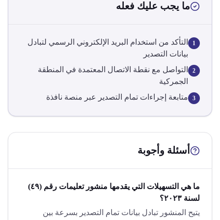
ما يجب عليك فعله
التأكد من استخدام البريد الإلكتروني الرسمي لتبادل
1
بيانات التصدير
التواصل مع نقطة الاتصال المعتمدة في المنطقة
2
الجمركية
متابعة إجراءات تمام التصدير عبر منصة نافذة
3
أسئلة وأجوبة
ما هي التسهيلات التي يقدمها منشور تعليمات رقم (٤٩)
لسنة ٢٠٢٣؟
يتيح المنشور تبادل بيانات تمام التصدير بسرعة بين