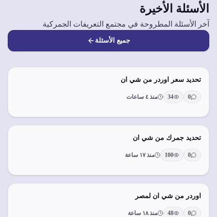
الأسئلة الأخيرة
آخر الأسئلة المطروحة في مجتمع التعريفات الجمركية
جميع الأسئلة
تحديد سعر اوردر من شي ان
0
34
منذ ٤ ساعات
تحديد جمرك من شي ان
0
100
منذ ١٧ ساعة
اوردر من شي ان لمصر
0
48
منذ ١٨ ساعة