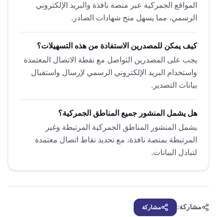
المواقع الجمركية عبر منصة نافذة والبريد الإلكتروني
الرسمي، مما يسهل منح شهادات الصادر.
كيف يمكن للمصدرين الاستفادة من هذه التسهيلات؟
يجب على المصدرين التواصل مع نقطة الاتصال المعتمدة
واستخدام البريد الإلكتروني الرسمي لإرسال واستقبال
بيانات التصدير.
هل يشمل المنشور جميع المناطق الجمركية؟
يشمل المنشور المناطق الجمركية المرتبطة وغير
المرتبطة بمنصة نافذة، مع تحديد نقاط اتصال معتمدة
لتبادل البيانات.
مشاركة:
مشاركة