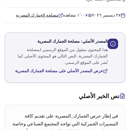
٢٧ ديسمبر ٢٠٢٦
١٬٠٠٧
مشاهدة
مصلحة الجمارك المصرية
المصدر الأصلي:
مصلحة الجمارك المصرية
هذا المحتوى منقول من الموقع الرسمي لـ
مصلحة
الجمارك المصرية
. النص التالي هو المحتوى الأصلي كما
نُشر على الموقع الرسمي.
عرض المصدر الأصلي على
مصلحة الجمارك المصرية
نص الخبر الأصلي
في إطار حرص الجمارك_المصرية على تقديم كافة
التيسيرات الجمركية التي تواجه المجتمع الصناعي وخاصة