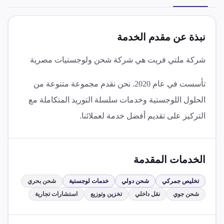
نبذة عن مقدم الخدمة
شركة ملتي فريت هي شركة شحن ولوجستيات مصرية
تأسست في عام 2020. نحن نقدم مجموعة متنوعة من
الحلول اللوجستية وخدمات سلسلة التوريد المتكاملة مع
التركيز على تقديم أفضل خدمة لعملائنا.
الخدمات المقدمة
تخليص جمركي
شحن دولي
خدمات لوجستية
شحن بحري
شحن جوي
نقل داخلي
تخزين وتوزيع
استشارات تجارية