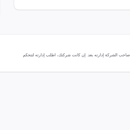
ّ صاحب الشركة إدارته بعد. إن كانت شركتك، اطلب إدارته لتتحكم