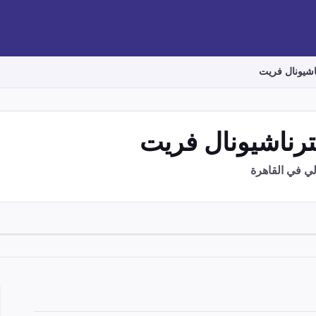
اشيونال فريت
ترناشيونال فريت
 في القاهرة