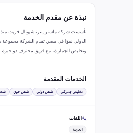
نبذة عن مقدم الخدمة
الدولي نموًا في مصر. تقدم الشركة مجموعة 
وتخليص الجمارك، مع فريق محترف ذو خبرة عا
الخدمات المقدمة
تخليص جمركي
شحن دولي
شحن جوي
شحن
اللغات
العربية