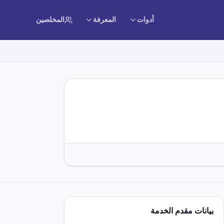
أدوات
المعرفة
المخلصين
بيانات مقدم الخدمة