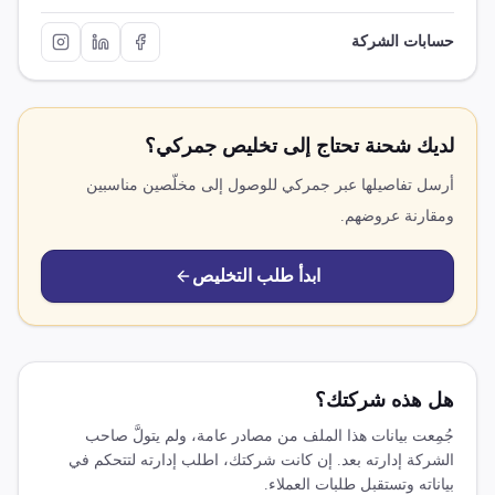
حسابات الشركة
لديك شحنة تحتاج إلى تخليص جمركي؟
أرسل تفاصيلها عبر جمركي للوصول إلى مخلّصين مناسبين
ومقارنة عروضهم.
ابدأ طلب التخليص
هل هذه شركتك؟
جُمِعت بيانات هذا الملف من مصادر عامة، ولم يتولَّ صاحب
الشركة إدارته بعد. إن كانت شركتك، اطلب إدارته لتتحكم في
بياناته وتستقبل طلبات العملاء.