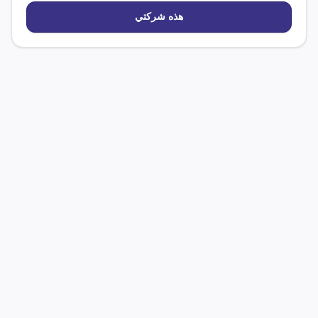
هذه شركتي