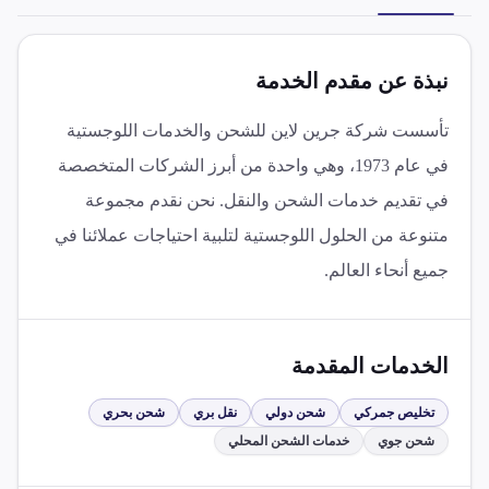
نبذة عن مقدم الخدمة
تأسست شركة جرين لاين للشحن والخدمات اللوجستية
في عام 1973، وهي واحدة من أبرز الشركات المتخصصة
في تقديم خدمات الشحن والنقل. نحن نقدم مجموعة
متنوعة من الحلول اللوجستية لتلبية احتياجات عملائنا في
جميع أنحاء العالم.
الخدمات المقدمة
تخليص جمركي
شحن دولي
نقل بري
شحن بحري
شحن جوي
خدمات الشحن المحلي