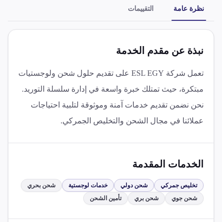
نظرة عامة
التقييمات
نبذة عن مقدم الخدمة
تعمل شركة ESL EGY على تقديم حلول شحن ولوجستيات
مبتكرة، حيث تمتلك خبرة واسعة في إدارة سلسلة التوريد.
نحن نضمن تقديم خدمات آمنة وموثوقة لتلبية احتياجات
عملائنا في مجال الشحن والتخليص الجمركي.
الخدمات المقدمة
تخليص جمركي
شحن دولي
خدمات لوجستية
شحن بحري
شحن جوي
شحن بري
تأمين الشحن