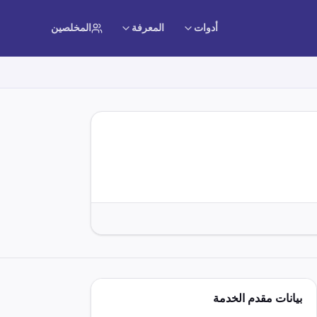
أدوات
المعرفة
المخلصين
بيانات مقدم الخدمة