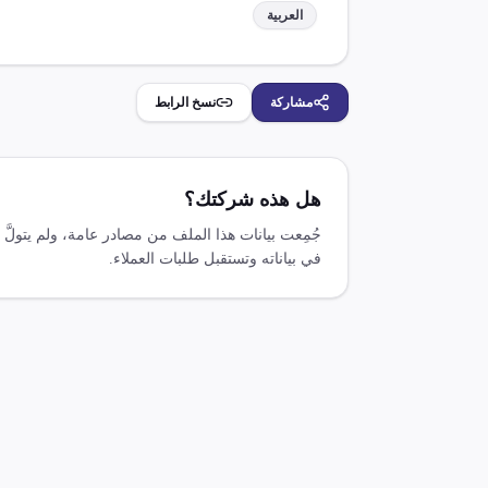
العربية
مشاركة
نسخ الرابط
هل هذه شركتك؟
جُمِعت بيانات هذا الملف من مصادر عامة، ولم يتولَ
في بياناته وتستقبل طلبات العملاء.