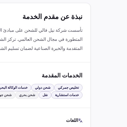
نبذة عن مقدم الخدمة
تأسست شركة نيل فالي للشحن على مبادئ النزاه
المتطورة في مجال الشحن العالمي. تركز الشر
المتقدمة والخبرة الصناعية لضمان تسليم الش
الخدمات المقدمة
تخليص جمركي
شحن دولي
خدمات الوكالة البحر
خدمات استشارية
نقل
شحن بحري
شحن جو
اللغات