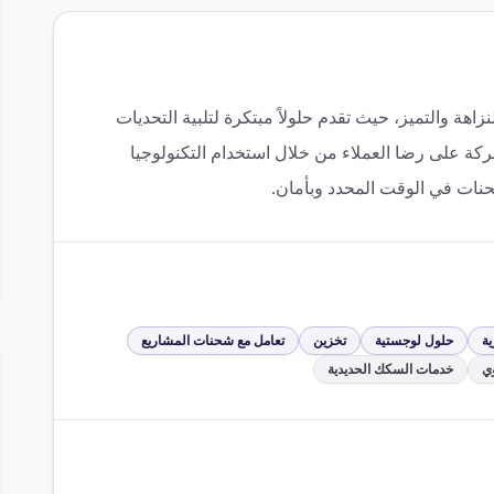
ة والتميز، حيث تقدم حلولاً مبتكرة لتلبية التحديات
كة على رضا العملاء من خلال استخدام التكنولوجيا
حنات في الوقت المحدد وبأمان.
ية
حلول لوجستية
تخزين
تعامل مع شحنات المشاريع
ي
خدمات السكك الحديدية