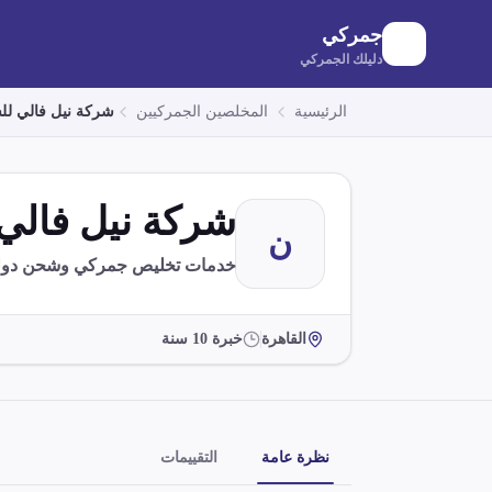
لانتقال إلى المحتوى الرئيسي
جمركي
دليلك الجمركي
الرئيسية
المخلصين الجمركيين
شركة نيل فالي ل
شركة نيل فالي
ن
خدمات تخليص جمركي وشحن دولي
القاهرة
خبرة
10
سنة
نظرة عامة
التقييمات