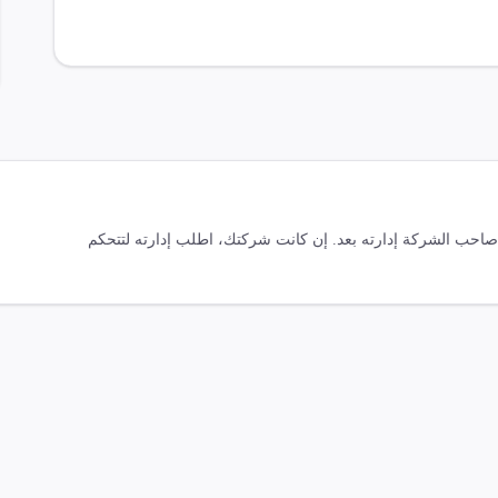
ّ صاحب الشركة إدارته بعد. إن كانت شركتك، اطلب إدارته لتتحكم