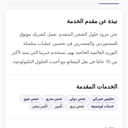
نبذة عن مقدم الخدمة
نحن مزود حلول الشحن المتقدم، نعمل كشريك موثوق
للمستوردين والمصدرين في تحسين عمليات سلسلة
التوريد العالمية الخاصة بهم. نستخدم خبرتنا التي تمتد لأكثر
من 30 عامًا في نقل البضائع مع أحدث الحلول التكنولوجية.
الخدمات المقدمة
تخليص جمركي
شحن دولي
شحن بحري
شحن جوي
خدمات لوجستية
شحن بري
تأمين
تأجير سفن