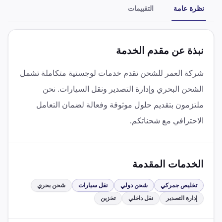
نظرة عامة
التقييمات
نبذة عن مقدم الخدمة
شركة العمر للشحن تقدم خدمات لوجستية متكاملة تشمل
الشحن البحري وإدارة التصدير ونقل السيارات. نحن
ملتزمون بتقديم حلول موثوقة وفعالة لضمان التعامل
الاحترافي مع شحناتكم.
الخدمات المقدمة
تخليص جمركي
شحن دولي
نقل سيارات
شحن بحري
إدارة التصدير
نقل داخلي
تخزين