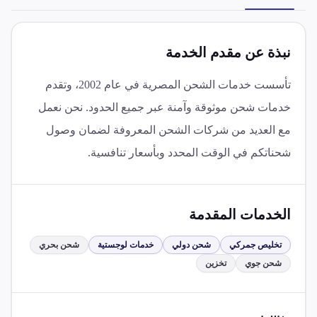
نبذة عن مقدم الخدمة
تأسست خدمات الشحن المصرية في عام 2002، وتقدم
خدمات شحن موثوقة وآمنة عبر جميع الحدود. نحن نعمل
مع العديد من شركات الشحن المعروفة لضمان وصول
شحناتكم في الوقت المحدد وبأسعار تنافسية.
الخدمات المقدمة
تخليص جمركي
شحن دولي
خدمات لوجستية
شحن بحري
شحن جوي
تخزين