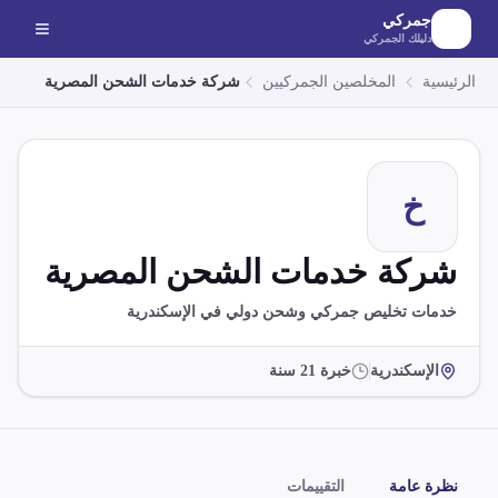
لانتقال إلى المحتوى الرئيسي
جمركي
دليلك الجمركي
الرئيسية
المخلصين الجمركيين
شركة خدمات الشحن المصرية
خ
شركة خدمات الشحن المصرية
خدمات تخليص جمركي وشحن دولي في الإسكندرية
الإسكندرية
خبرة
21
سنة
نظرة عامة
التقييمات