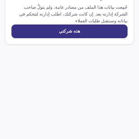
جُمِعت بيانات هذا الملف من مصادر عامة، ولم يتولَّ صاحب
الشركة إدارته بعد. إن كانت شركتك، اطلب إدارته لتتحكم في
بياناته وتستقبل طلبات العملاء.
هذه شركتي