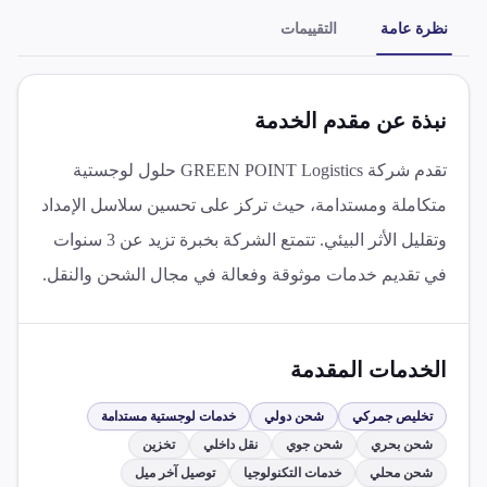
نظرة عامة
التقييمات
نبذة عن مقدم الخدمة
تقدم شركة GREEN POINT Logistics حلول لوجستية
متكاملة ومستدامة، حيث تركز على تحسين سلاسل الإمداد
وتقليل الأثر البيئي. تتمتع الشركة بخبرة تزيد عن 3 سنوات
في تقديم خدمات موثوقة وفعالة في مجال الشحن والنقل.
الخدمات المقدمة
تخليص جمركي
شحن دولي
خدمات لوجستية مستدامة
شحن بحري
شحن جوي
نقل داخلي
تخزين
شحن محلي
خدمات التكنولوجيا
توصيل آخر ميل