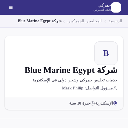
لانتقال إلى المحتوى الرئيسي
جمركي
دليلك الجمركي
الرئيسية
المخلصين الجمركيين
شركة Blue Marine Egypt
B
شركة Blue Marine Egypt
خدمات تخليص جمركي وشحن دولي في الإسكندرية
مسؤول التواصل
:
Mark Philip
الإسكندرية
خبرة
10
سنة