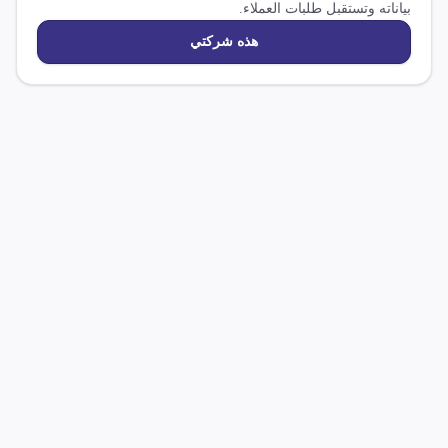
بياناته وتستقبل طلبات العملاء.
هذه شركتي