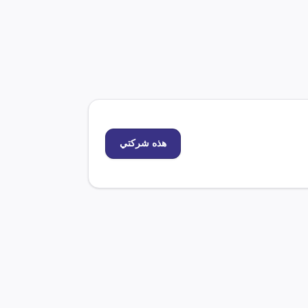
هذه شركتي