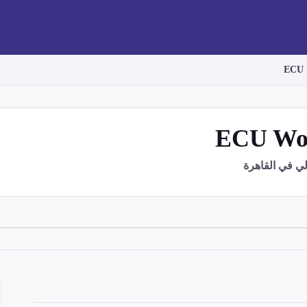
 في القاهرة