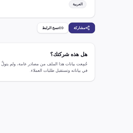
العربية
مشاركة
نسخ الرابط
هل هذه شركتك؟
جُمِعت بيانات هذا الملف من مصادر عامة، ولم يتولَ
في بياناته وتستقبل طلبات العملاء.