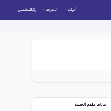
أدوات
المعرفة
المخلصين
بيانات مقدم الخدمة