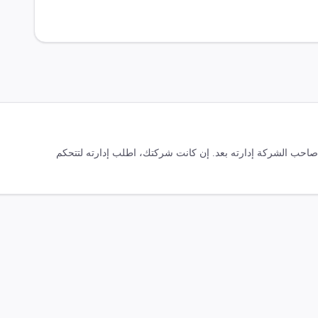
ّ صاحب الشركة إدارته بعد. إن كانت شركتك، اطلب إدارته لتتحكم