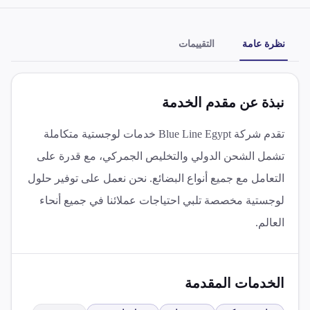
نظرة عامة
التقييمات
نبذة عن مقدم الخدمة
تقدم شركة Blue Line Egypt خدمات لوجستية متكاملة
تشمل الشحن الدولي والتخليص الجمركي، مع قدرة على
التعامل مع جميع أنواع البضائع. نحن نعمل على توفير حلول
لوجستية مخصصة تلبي احتياجات عملائنا في جميع أنحاء
العالم.
الخدمات المقدمة