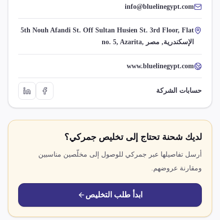
info@bluelinegypt.com
5th Nouh Afandi St. Off Sultan Husien St. 3rd Floor, Flat
no. 5, Azarita, الإسكندرية, مصر
www.bluelinegypt.com
حسابات الشركة
لديك شحنة تحتاج إلى تخليص جمركي؟
أرسل تفاصيلها عبر جمركي للوصول إلى مخلّصين مناسبين
ومقارنة عروضهم.
ابدأ طلب التخليص