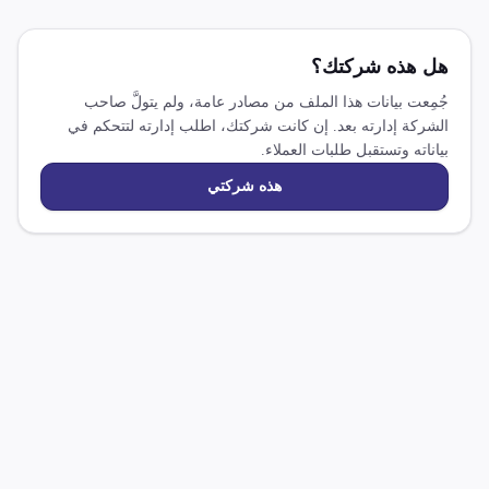
هل هذه شركتك؟
جُمِعت بيانات هذا الملف من مصادر عامة، ولم يتولَّ صاحب
الشركة إدارته بعد. إن كانت شركتك، اطلب إدارته لتتحكم في
بياناته وتستقبل طلبات العملاء.
هذه شركتي