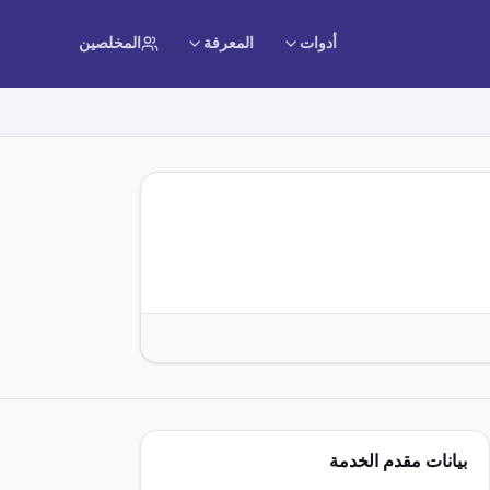
أدوات
المعرفة
المخلصين
بيانات مقدم الخدمة