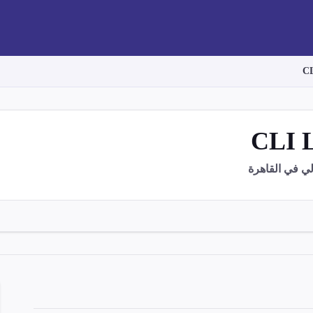
 في القاهرة