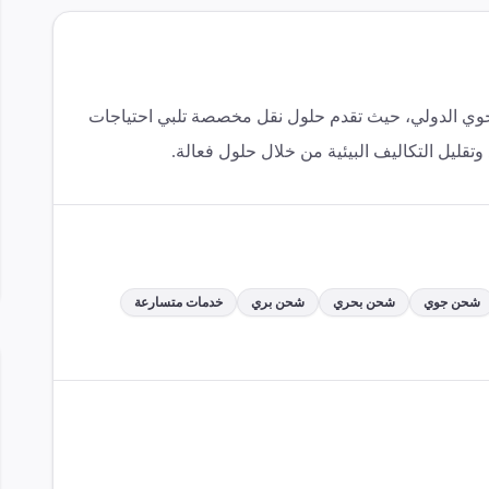
مجال الشحن الجوي الدولي، حيث تقدم حلول نقل مخصصة تلبي احتياجات
تقليل التكاليف البيئية من خلال حلول فعالة.
شحن جوي
شحن بحري
شحن بري
خدمات متسارعة