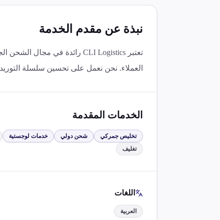
نبذة عن مقدم الخدمة
تعتبر CLI Logistics رائدة في 
العملاء. نحن نعمل على تحسين سلسلة التوريد و
الخدمات المقدمة
تخليص جمركي
شحن دولي
خدمات لوجستية
تغليف
اللغات
العربية