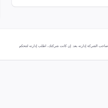
ّ صاحب الشركة إدارته بعد. إن كانت شركتك، اطلب إدارته لتتحكم