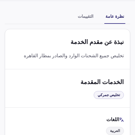
نظرة عامة
التقييمات
نبذة عن مقدم الخدمة
تخليص جميع الشحنات الوارد والصادر بمطار القاهره
الخدمات المقدمة
تخليص جمركي
اللغات
العربية