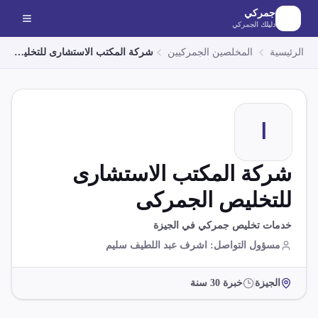
لانتقال إلى المحتوى الرئيسي
جمركي
دليلك الجمركي
الرئيسية
المخلصين الجمركيين
شركة المكتب الاستشارى للتخليص الجمركى
ا
شركة المكتب الاستشارى
للتخليص الجمركى
خدمات تخليص جمركي في الجيزة
مسؤول التواصل
:
اشرف عبد اللطيف سليم
الجيزة
خبرة
30
سنة