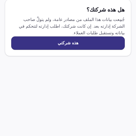
هل هذه شركتك؟
جُمِعت بيانات هذا الملف من مصادر عامة، ولم يتولَّ صاحب
الشركة إدارته بعد. إن كانت شركتك، اطلب إدارته لتتحكم في
بياناته وتستقبل طلبات العملاء.
هذه شركتي