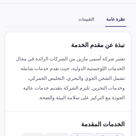
نظرة عامة
التقييمات
نبذة عن مقدم الخدمة
تعتبر شركة أسمى مارين من الشركات الرائدة في مجال
الخدمات اللوجستية الدولية، حيث تقدم خدمات شاملة
تشمل الشحن الجوي والبحري، التخليص الجمركي،
وخدمات التخزين. تلتزم الشركة بتقديم خدمات عالية
الجودة مع التركيز على سلامة البيئة والصحة.
الخدمات المقدمة