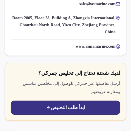
sales@asmarine.com
Room 2805, Floor 28, Building A, Zhongxia International,
Chouzhou North Road, Yiwu City, Zhejiang Province,
China
www.asmamarine.com
لديك شحنة تحتاج إلى تخليص جمركي؟
أرسل تفاصيلها عبر جمركي للوصول إلى مخلّصين مناسبين
ومقارنة عروضهم.
ابدأ طلب التخليص