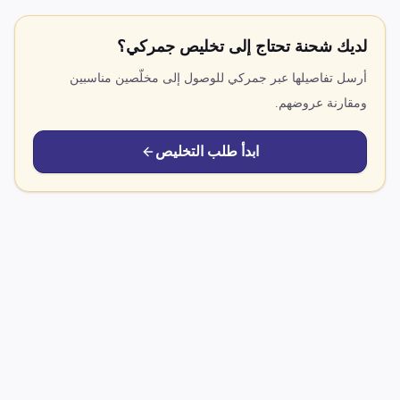
لديك شحنة تحتاج إلى تخليص جمركي؟
أرسل تفاصيلها عبر جمركي للوصول إلى مخلّصين مناسبين
ومقارنة عروضهم.
ابدأ طلب التخليص