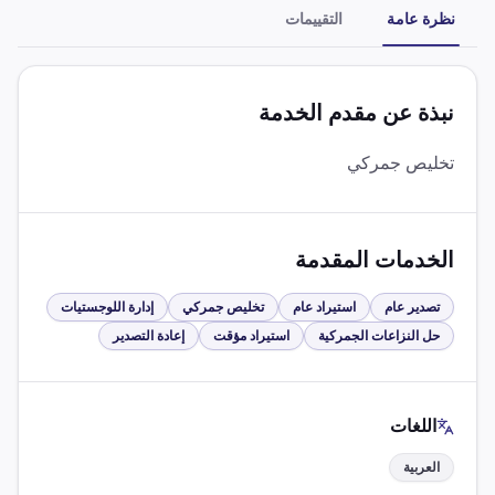
نظرة عامة
التقييمات
نبذة عن مقدم الخدمة
تخليص جمركي
الخدمات المقدمة
تصدير عام
استيراد عام
تخليص جمركي
إدارة اللوجستيات
حل النزاعات الجمركية
استيراد مؤقت
إعادة التصدير
اللغات
العربية