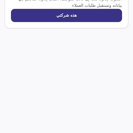
بياناته وتستقبل طلبات العملاء.
هذه شركتي