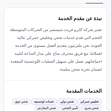
نبذة عن مقدم الخدمة
تعتبر شركة كايرو فريت سيستمز من الشركات المتوسطة
الحجم التي تقدم خدمات شحن وتخليص جمركي عالية
الجودة. نحن ملتزمون بتقديم أفضل مستوى من الخدمة
لعملائنا، مع فريق محترف متاح على مدار الساعة لتلبية
احتياجاتهم. نعمل على تسهيل العمليات اللوجستية المعقدة
لضمان تجربة شحن سلسة.
الخدمات المقدمة
تخليص جمركي
شحن دولي
خدمات لوجستية
شحن جوي
شحن بحري
تأمين الشحن
شحن المعارض