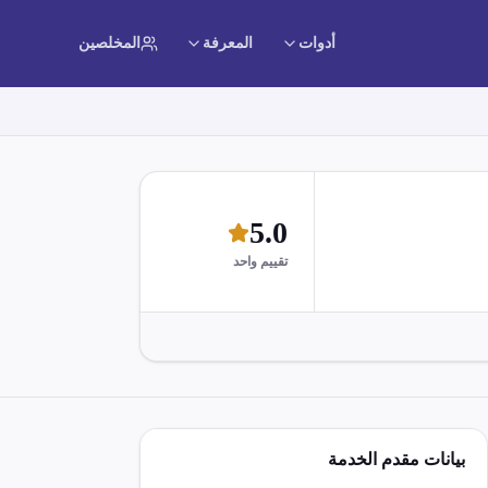
أدوات
المعرفة
المخلصين
5.0
تقييم واحد
بيانات مقدم الخدمة