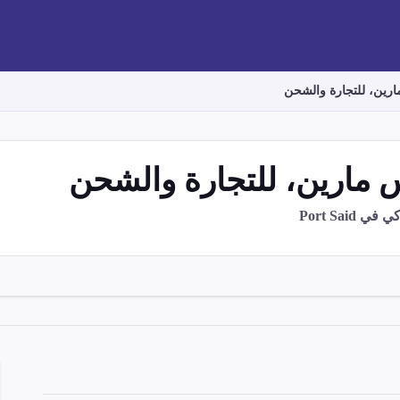
رين، للتجارة والشحن
 مارين، للتجارة والشحن
Port Sa