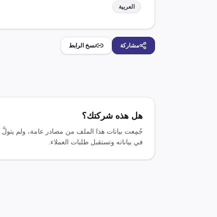
العربية
مشاركة
نسخ الرابط
هل هذه شركتك؟
جُمِعت بيانات هذا الملف من مصادر عامة، ولم يتولَ
في بياناته وتستقبل طلبات العملاء.