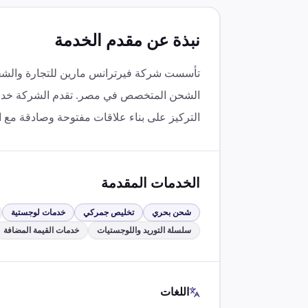
نبذة عن مقدم الخدمة
الشحن المتخصص في مصر. تقدم الشركة خدمات
التركيز على بناء علاقات مفتوحة وصادقة مع ال
الخدمات المقدمة
شحن بحري
تخليص جمركي
خدمات لوجستية
سلسلة التوريد واللوجستيات
خدمات القيمة المضافة
اللغات