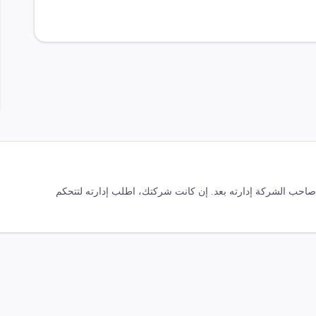
ّ صاحب الشركة إدارته بعد. إن كانت شركتك، اطلب إدارته لتتحكم