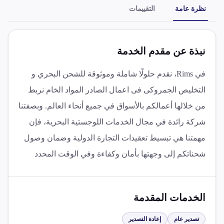
نظرة عامة
التقييمات
نبذة عن مقدم الخدمة
في Rims، نقدم حلولًا شاملة وموثوقة للشحن البحري و
التخليص الجمروكى فى اعمال الصادر المواد الخام نربط
من خلالها أعمالكم بالأسواق في جميع أنحاء العالم. وبصفتنا
شركة رائدة في مجال الخدمات اللوجستية البحرية، فإن
مهمتنا هي تبسيط تعقيدات التجارة الدولية وضمان وصول
شحناتكم إلى وجهتها بأمان وكفاءة وفي الوقت المحدد
الخدمات المقدمة
تصدير عام
إعادة التصدير