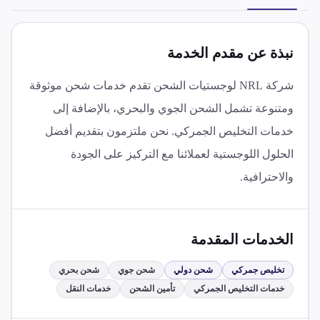
نبذة عن مقدم الخدمة
شركة NRL لوجستيات الشحن تقدم خدمات شحن موثوقة
ومتنوعة تشمل الشحن الجوي والبحري، بالإضافة إلى
خدمات التخليص الجمركي. نحن ملتزمون بتقديم أفضل
الحلول اللوجستية لعملائنا مع التركيز على الجودة
والاحترافية.
الخدمات المقدمة
تخليص جمركي
شحن دولي
شحن جوي
شحن بحري
خدمات التخليص الجمركي
تأمين الشحن
خدمات النقل