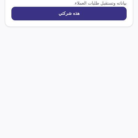
بياناته وتستقبل طلبات العملاء.
هذه شركتي