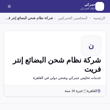
لانتقال إلى المحتوى الرئيسي
جمركي
دليلك الجمركي
الرئيسية
المخلصين الجمركيين
شركة نظام شحن البضائع إنتر فريت
ن
شركة نظام شحن البضائع إنتر
فريت
خدمات تخليص جمركي وشحن دولي في القاهرة
القاهرة
خبرة
10
سنة