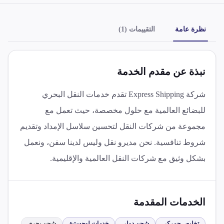
نظرة عامة
التقييمات (1)
نبذة عن مقدم الخدمة
شركة Express Shipping تقدم خدمات النقل البحري
للبضائع العالمية مع حلول مخصصة، حيث تعمل مع
مجموعة من شركات النقل لتحسين سلاسل الإمداد وتقديم
شروط تنافسية. نحن مديرو نقل وليس لدينا سفن، ونعمل
بشكل وثيق مع شركات النقل العالمية والإقليمية.
الخدمات المقدمة
تخليص جمركي
شحن دولي
خدمات لوجستية
شحن بحري