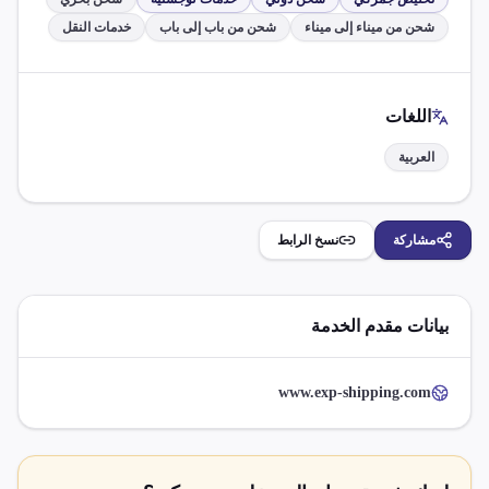
شحن من ميناء إلى ميناء
شحن من باب إلى باب
خدمات النقل
اللغات
العربية
مشاركة
نسخ الرابط
بيانات مقدم الخدمة
www.exp-shipping.com