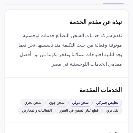
نبذة عن مقدم الخدمة
تقدم شركة خدمات الشحن البضائع خدمات لوجستية
موثوقة وفعالة من حيث التكلفة منذ تأسيسها. نحن نعمل
بجد لتلبية احتياجات عملائنا ونفخر بكوننا من بين أفضل
مقدمي الخدمات اللوجستية في مصر.
الخدمات المقدمة
تخليص جمركي
شحن دولي
شحن جوي
شحن بحري
نقل بري
قطع غيار السفن في العبور
الفعاليات والمعارض