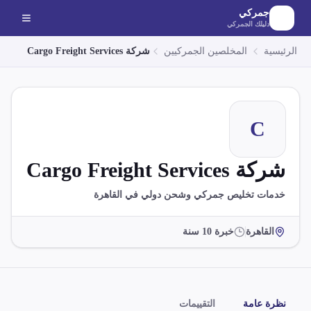
لانتقال إلى المحتوى الرئيسي
جمركي
دليلك الجمركي
الرئيسية
المخلصين الجمركيين
شركة Cargo Freight Services
C
شركة Cargo Freight Services
خدمات تخليص جمركي وشحن دولي في القاهرة
القاهرة
خبرة
10
سنة
نظرة عامة
التقييمات