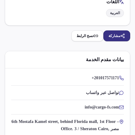
اللغات
العربية
مشاركة
نسخ الرابط
بيانات مقدم الخدمة
+201017571171
تواصل عبر واتساب
info@cargo-fs.com
6th Mostafa Kamel street, behind Florida mall, 1st Floor –
Office. 3 / Sheraton Cairo, مصر