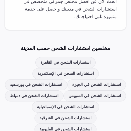
ابحث الآن عن أفضل مخلص جمركي متخصص في
استشارات الشحن
في مدينتك واحصل على خدمة
متميزة تلبي احتياجاتك.
مخلصين
استشارات الشحن
حسب المدينة
استشارات الشحن
في
القاهرة
استشارات الشحن
في
الإسكندرية
استشارات الشحن
في
الجيزة
استشارات الشحن
في
بورسعيد
استشارات الشحن
في
السويس
استشارات الشحن
في
دمياط
استشارات الشحن
في
الإسماعيلية
استشارات الشحن
في
الشرقية
استشارات الشحن
في
القليوبية