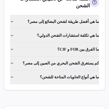
الشحن
ما هي أفضل طريقة لشحن البضائع إلى مصر؟
ما هي تكلفة استشارات الشحن الدولي؟
ما الفرق بين FOB و CIF؟
كم يستغرق الشحن البحري من الصين إلى مصر؟
ما هي أنواع الحاويات المتاحة للشحن؟