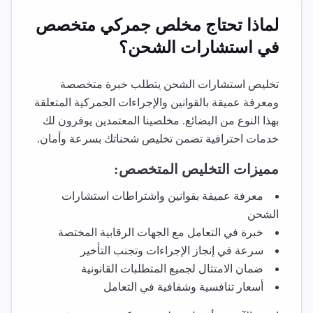
لماذا تحتاج مخلص جمركي متخصص
في
استشارات الشحن
؟
تخليص
استشارات الشحن
يتطلب خبرة متخصصة
ومعرفة عميقة بالقوانين والإجراءات الجمركية المتعلقة
بهذا النوع من البضائع. مخلصينا المعتمدين يوفرون لك
خدمات احترافية تضمن تخليص شحناتك بسرعة وأمان.
مميزات التخليص المتخصص:
معرفة عميقة بقوانين واشتراطات
استشارات
الشحن
خبرة في التعامل مع الجهات الرقابية المختصة
سرعة في إنجاز الإجراءات وتجنب التأخير
ضمان الامتثال لجميع المتطلبات القانونية
أسعار تنافسية وشفافية في التعامل