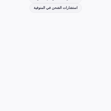
استشارات الشحن
في
المنوفية