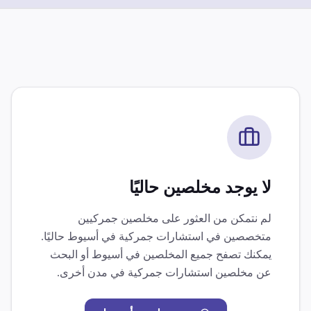
لا يوجد مخلصين حاليًا
لم نتمكن من العثور على مخلصين جمركيين
متخصصين في
استشارات جمركية
في
أسيوط
حاليًا.
يمكنك تصفح جميع المخلصين في
أسيوط
أو البحث
عن مخلصين
استشارات جمركية
في مدن أخرى.