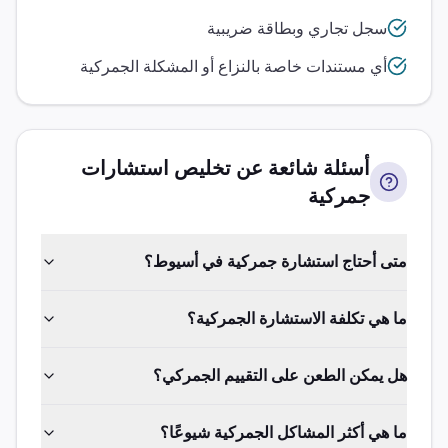
سجل تجاري وبطاقة ضريبية
أي مستندات خاصة بالنزاع أو المشكلة الجمركية
أسئلة شائعة عن تخليص
استشارات
جمركية
متى أحتاج استشارة جمركية في أسيوط؟
ما هي تكلفة الاستشارة الجمركية؟
هل يمكن الطعن على التقييم الجمركي؟
ما هي أكثر المشاكل الجمركية شيوعًا؟