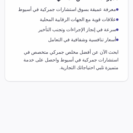
معرفة عميقة بسوق
استشارات جمركية
في
أسيوط
علاقات قوية مع الجهات الرقابية المحلية
سرعة في إنجاز الإجراءات وتجنب التأخير
أسعار تنافسية وشفافية في التعامل
ابحث الآن عن أفضل مخلص جمركي متخصص في
استشارات جمركية
في
أسيوط
واحصل على خدمة
متميزة تلبي احتياجاتك التجارية.