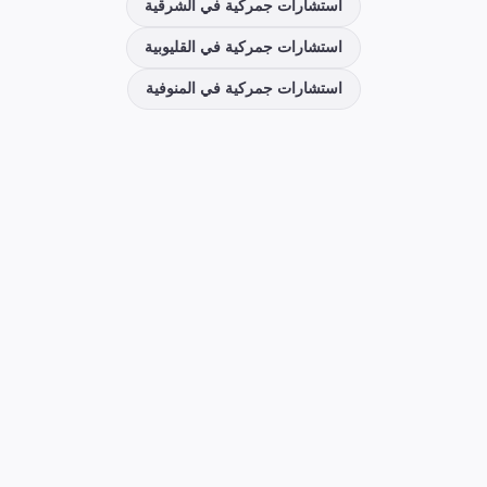
استشارات جمركية
في
الشرقية
استشارات جمركية
في
القليوبية
استشارات جمركية
في
المنوفية