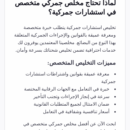
لماذا تحتاج مخلص جمركي متخصص
في
استشارات جمركية
؟
تخليص
استشارات جمركية
يتطلب خبرة متخصصة
ومعرفة عميقة بالقوانين والإجراءات الجمركية المتعلقة
بهذا النوع من البضائع. مخلصينا المعتمدين يوفرون لك
خدمات احترافية تضمن تخليص شحناتك بسرعة وأمان.
مميزات التخليص المتخصص:
معرفة عميقة بقوانين واشتراطات
استشارات
جمركية
خبرة في التعامل مع الجهات الرقابية المختصة
سرعة في إنجاز الإجراءات وتجنب التأخير
ضمان الامتثال لجميع المتطلبات القانونية
أسعار تنافسية وشفافية في التعامل
ابحث الآن عن أفضل مخلص جمركي متخصص في