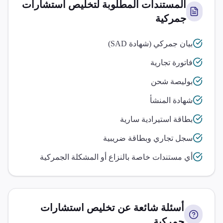
المستندات المطلوبة لتخليص
استشارات
جمركية
بيان جمركي (شهادة SAD)
فاتورة تجارية
بوليصة شحن
شهادة المنشأ
بطاقة استيرادية سارية
سجل تجاري وبطاقة ضريبية
أي مستندات خاصة بالنزاع أو المشكلة الجمركية
أسئلة شائعة عن تخليص
استشارات
جمركية