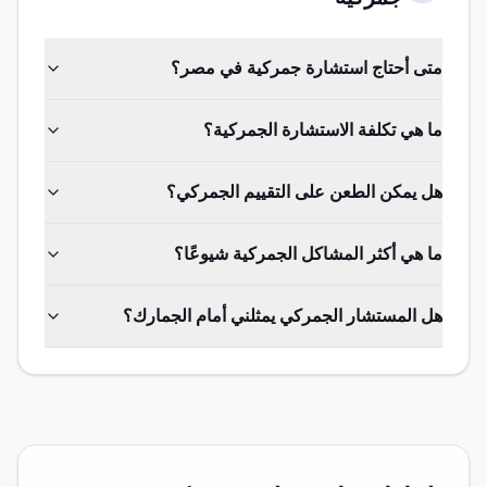
متى أحتاج استشارة جمركية في مصر؟
ما هي تكلفة الاستشارة الجمركية؟
هل يمكن الطعن على التقييم الجمركي؟
ما هي أكثر المشاكل الجمركية شيوعًا؟
هل المستشار الجمركي يمثلني أمام الجمارك؟