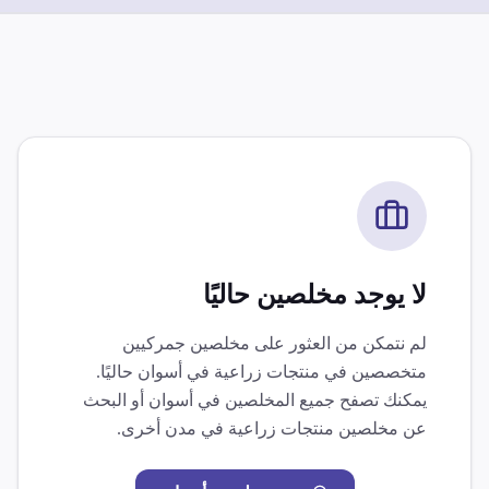
لا يوجد مخلصين حاليًا
لم نتمكن من العثور على مخلصين جمركيين
متخصصين في
منتجات زراعية
في
أسوان
حاليًا.
يمكنك تصفح جميع المخلصين في
أسوان
أو البحث
عن مخلصين
منتجات زراعية
في مدن أخرى.