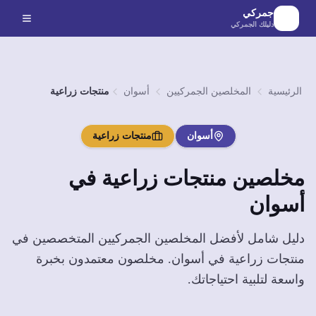
لانتقال إلى المحتوى الرئيسي
جمركي
دليلك الجمركي
الرئيسية
المخلصين الجمركيين
أسوان
منتجات زراعية
أسوان
منتجات زراعية
مخلصين
منتجات زراعية
في
أسوان
دليل شامل لأفضل المخلصين الجمركيين المتخصصين في
منتجات زراعية
في
أسوان
. مخلصون معتمدون بخبرة
واسعة لتلبية احتياجاتك.