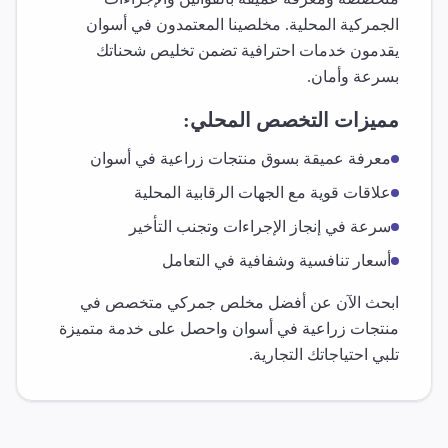
الجمركية المحلية. مخلصينا المعتمدون في
أسوان
يقدمون خدمات احترافية تضمن تخليص شحناتك
بسرعة وأمان.
مميزات التخصص المحلي:
معرفة عميقة بسوق
منتجات زراعية
في
أسوان
علاقات قوية مع الجهات الرقابية المحلية
سرعة في إنجاز الإجراءات وتجنب التأخير
أسعار تنافسية وشفافية في التعامل
ابحث الآن عن أفضل مخلص جمركي متخصص في
منتجات زراعية
في
أسوان
واحصل على خدمة متميزة
تلبي احتياجاتك التجارية.