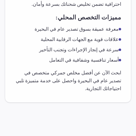
احترافية تضمن تخليص شحناتك بسرعة وأمان.
مميزات التخصص المحلي:
معرفة عميقة بسوق
تصدير عام
في
البحيرة
علاقات قوية مع الجهات الرقابية المحلية
سرعة في إنجاز الإجراءات وتجنب التأخير
أسعار تنافسية وشفافية في التعامل
ابحث الآن عن أفضل مخلص جمركي متخصص في
تصدير عام
في
البحيرة
واحصل على خدمة متميزة تلبي
احتياجاتك التجارية.