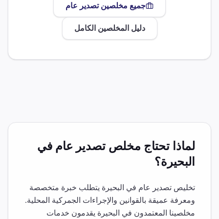
جميع مخلصين
تصدير عام
دليل المخلصين الكامل
لماذا تحتاج مخلص
تصدير عام
في
البحيرة
؟
تخليص
تصدير عام
في
البحيرة
يتطلب خبرة متخصصة
ومعرفة عميقة بالقوانين والإجراءات الجمركية المحلية.
مخلصينا المعتمدون في
البحيرة
يقدمون خدمات