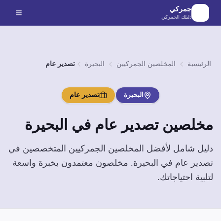
لانتقال إلى المحتوى الرئيسي
جمركي
دليلك الجمركي
الرئيسية
المخلصين الجمركيين
البحيرة
تصدير عام
البحيرة
تصدير عام
مخلصين
تصدير عام
في
البحيرة
دليل شامل لأفضل المخلصين الجمركيين المتخصصين في
تصدير عام
في
البحيرة
. مخلصون معتمدون بخبرة واسعة
لتلبية احتياجاتك.