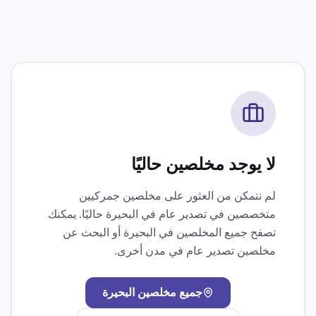
لا يوجد مخلصين حاليًا
لم نتمكن من العثور على مخلصين جمركيين
متخصصين في
تصدير عام
في
البحيرة
حاليًا. يمكنك
تصفح جميع المخلصين في
البحيرة
أو البحث عن
مخلصين
تصدير عام
في مدن أخرى.
جميع مخلصين
البحيرة