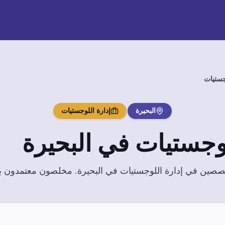
جستيات
البحيرة
إدارة اللوجستيات
لوجستيات
في
البحيرة
تخصصين في
إدارة اللوجستيات
في
البحيرة
. مخلصون معتمدون بخب