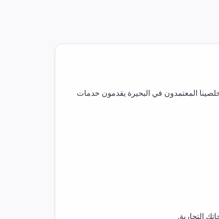
لصينا المعتمدون في
البحيرة
يقدمون خدمات
ك التجارية.