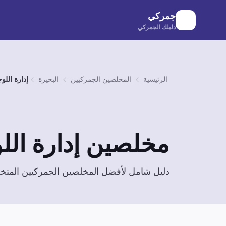
لانتقال إلى المحتوى الرئيسي
جمركي
دليلك الجمركي
الرئيسية
المخلصين الجمركيين
البحيرة
إدارة اللو
مخلصين
إدارة ال
دليل شامل لأفضل المخلصين الجمركيين الم