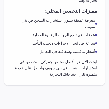
بسرعة وأمان.
مميزات التخصص المحلي:
معرفة عميقة بسوق
استشارات الشحن
في
بني
سويف
علاقات قوية مع الجهات الرقابية المحلية
سرعة في إنجاز الإجراءات وتجنب التأخير
أسعار تنافسية وشفافية في التعامل
ابحث الآن عن أفضل مخلص جمركي متخصص في
استشارات الشحن
في
بني سويف
واحصل على خدمة
متميزة تلبي احتياجاتك التجارية.