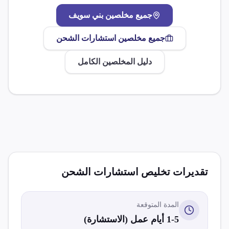
جميع مخلصين
بني سويف
جميع مخلصين
استشارات الشحن
دليل المخلصين الكامل
تقديرات تخليص
استشارات الشحن
المدة المتوقعة
1-5 أيام عمل (الاستشارة)