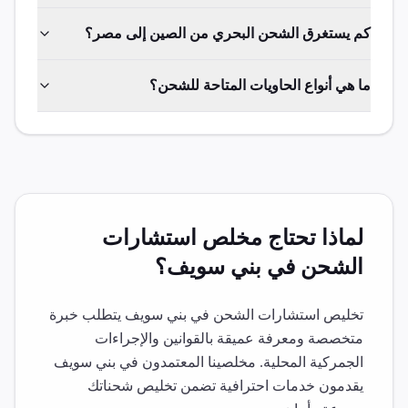
كم يستغرق الشحن البحري من الصين إلى مصر؟
ما هي أنواع الحاويات المتاحة للشحن؟
لماذا تحتاج مخلص
استشارات
الشحن
في
بني سويف
؟
تخليص
استشارات الشحن
في
بني سويف
يتطلب خبرة
متخصصة ومعرفة عميقة بالقوانين والإجراءات
الجمركية المحلية. مخلصينا المعتمدون في
بني سويف
يقدمون خدمات احترافية تضمن تخليص شحناتك