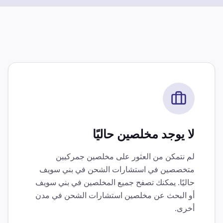
لا يوجد مخلصين حاليًا
لم نتمكن من العثور على مخلصين جمركيين
متخصصين في
استشارات الشحن
في
بني سويف
حاليًا. يمكنك تصفح جميع المخلصين في
بني سويف
أو البحث عن مخلصين
استشارات الشحن
في مدن
أخرى.