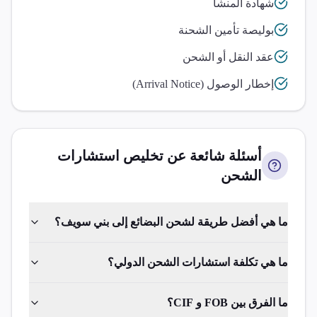
شهادة المنشأ
بوليصة تأمين الشحنة
عقد النقل أو الشحن
إخطار الوصول (Arrival Notice)
أسئلة شائعة عن تخليص
استشارات
الشحن
ما هي أفضل طريقة لشحن البضائع إلى بني سويف؟
ما هي تكلفة استشارات الشحن الدولي؟
ما الفرق بين FOB و CIF؟