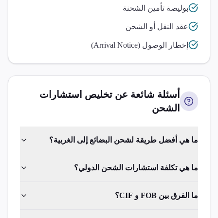
بوليصة تأمين الشحنة
عقد النقل أو الشحن
إخطار الوصول (Arrival Notice)
أسئلة شائعة عن تخليص
استشارات
الشحن
ما هي أفضل طريقة لشحن البضائع إلى الغربية؟
ما هي تكلفة استشارات الشحن الدولي؟
ما الفرق بين FOB و CIF؟