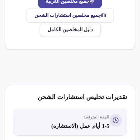
جميع مخلصين
الغربية
جميع مخلصين
استشارات الشحن
دليل المخلصين الكامل
تقديرات تخليص
استشارات الشحن
المدة المتوقعة
1-5 أيام عمل (الاستشارة)