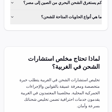
كم يستغرق الشحن البحري من الصين إلى مصر؟
ما هي أنواع الحاويات المتاحة للشحن؟
لماذا تحتاج مخلص
استشارات
الشحن
في
الغربية
؟
تخليص
استشارات الشحن
في
الغربية
يتطلب خبرة
متخصصة ومعرفة عميقة بالقوانين والإجراءات
الجمركية المحلية. مخلصينا المعتمدون في
الغربية
يقدمون خدمات احترافية تضمن تخليص شحناتك
بسرعة وأمان.