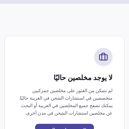
لا يوجد مخلصين حاليًا
لم نتمكن من العثور على مخلصين جمركيين
متخصصين في
استشارات الشحن
في
الغربية
حاليًا.
يمكنك تصفح جميع المخلصين في
الغربية
أو البحث
عن مخلصين
استشارات الشحن
في مدن أخرى.