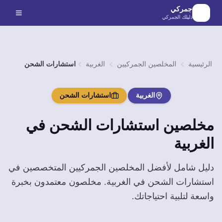
لانتقال إلى المحتوى الرئيسي
جمركي
دليلك الجمركي
الرئيسية
المخلصين الجمركيين
الغربية
استشارات الشحن
الغربية
استشارات الشحن
مخلصين
استشارات الشحن
في
الغربية
دليل شامل لأفضل المخلصين الجمركيين المتخصصين في
استشارات الشحن
في
الغربية
. مخلصون معتمدون بخبرة
واسعة لتلبية احتياجاتك.