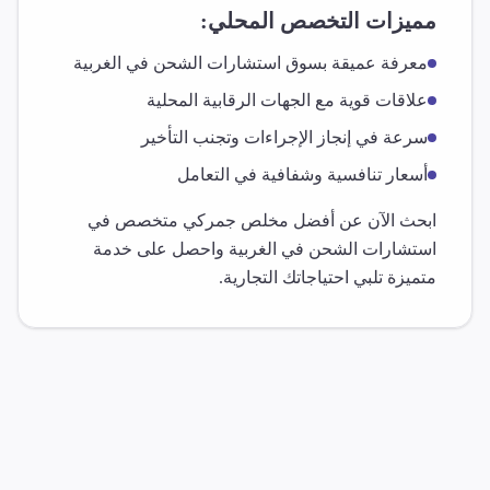
مميزات التخصص المحلي:
معرفة عميقة بسوق
استشارات الشحن
في
الغربية
علاقات قوية مع الجهات الرقابية المحلية
سرعة في إنجاز الإجراءات وتجنب التأخير
أسعار تنافسية وشفافية في التعامل
ابحث الآن عن أفضل مخلص جمركي متخصص في
استشارات الشحن
في
الغربية
واحصل على خدمة
متميزة تلبي احتياجاتك التجارية.