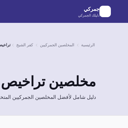
لانتقال إلى المحتوى الرئيسي
جمركي
دليلك الجمركي
الرئيسية
المخلصين الجمركيين
كفر الشيخ
تراخيص
مخلصين
تراخيص ا
دليل شامل لأفضل المخلصين الجمركيين الم