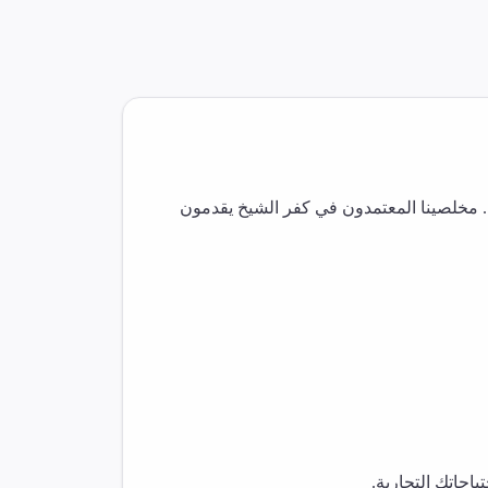
 مخلصينا المعتمدون في
كفر الشيخ
يقدمون
اجاتك التجارية.