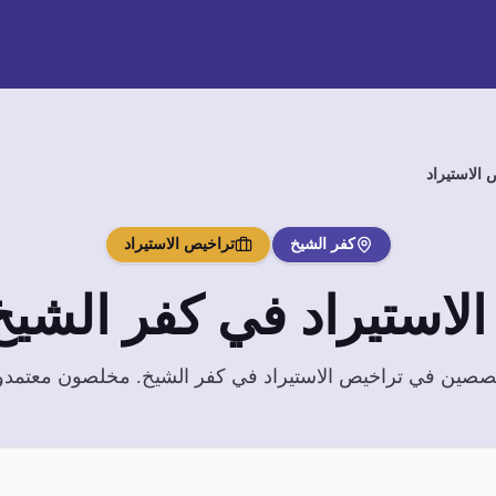
 الاستيراد
كفر الشيخ
تراخيص الاستيراد
لاستيراد
في
كفر الشيخ
تخصصين في
تراخيص الاستيراد
في
كفر الشيخ
. مخلصون معتمدون 