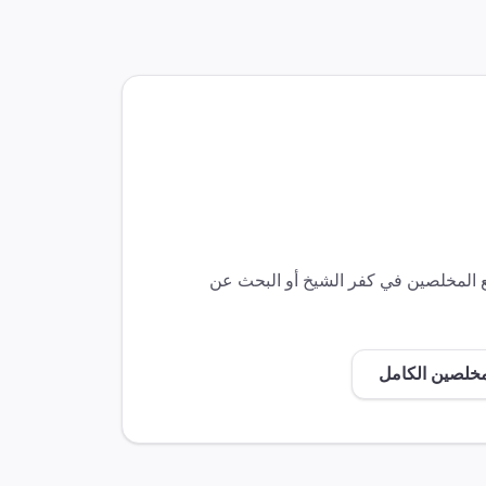
ع المخلصين في
كفر الشيخ
أو البحث عن
مخلصين الكامل